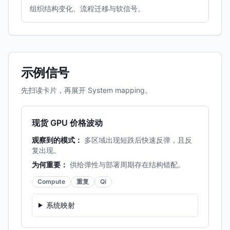
组织结构变化、流程迁移与软信号。
示例信号
先扫读卡片，再展开 System mapping。
现货 GPU 价格波动
观察到的模式：
多区域出现短跌后快速反弹，且反
复出现。
为何重要：
供给弹性与部署周期存在结构错配。
Compute
重复
Qi
系统映射