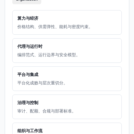
算力与经济
价格结构、供需弹性、能耗与密度约束。
代理与运行时
编排范式、运行边界与安全模型。
平台与集成
平台化成败与层次重切分。
治理与控制
审计、配额、合规与部署标准。
组织与工作流