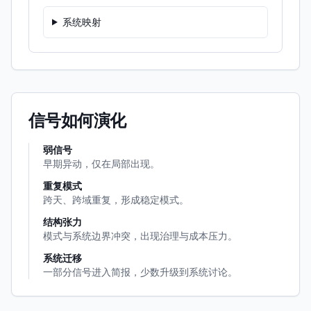
系统映射
信号如何演化
弱信号
早期异动，仅在局部出现。
重复模式
跨天、跨域重复，形成稳定模式。
结构张力
模式与系统边界冲突，出现治理与成本压力。
系统迁移
一部分信号进入简报，少数升级到系统讨论。