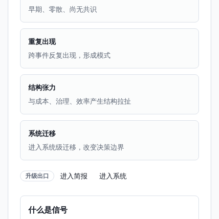
早期、零散、尚无共识
重复出现
跨事件反复出现，形成模式
结构张力
与成本、治理、效率产生结构拉扯
系统迁移
进入系统级迁移，改变决策边界
进入简报
进入系统
升级出口
什么是信号