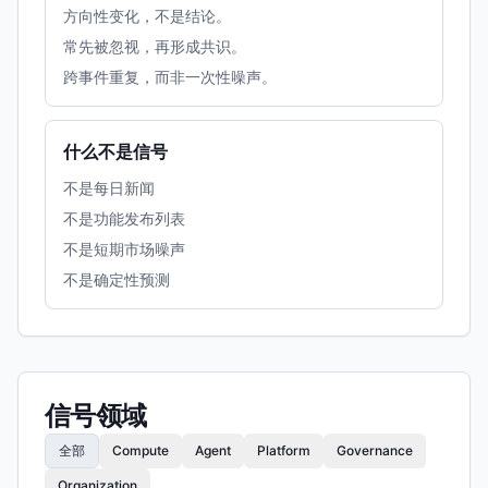
方向性变化，不是结论。
常先被忽视，再形成共识。
跨事件重复，而非一次性噪声。
什么不是信号
不是每日新闻
不是功能发布列表
不是短期市场噪声
不是确定性预测
信号领域
全部
Compute
Agent
Platform
Governance
Organization