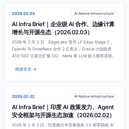
2026.02.03
AI Native Infrastructure
AI Infra Brief｜企业级 AI 合作、边缘计算
增长与开源生态（2026.02.03）
2026 年 2 月 3 日：EdgeLake 晋升 LF Edge Stage 2，
OpenAI 与 Snowflake 合作 2 亿美元，Oracle 计划投资
450-500 亿美元扩展 OCI，Meta 将 LLM 嵌入推荐系统。
阅读全文 →
2026.02.02
AI Native Infrastructure
AI Infra Brief｜印度 AI 政策发力、Agent
安全框架与开源生态加速（2026.02.02）
2026 年 2 月 2 日：印度推出半导体使命 2.0 和零税收 AI