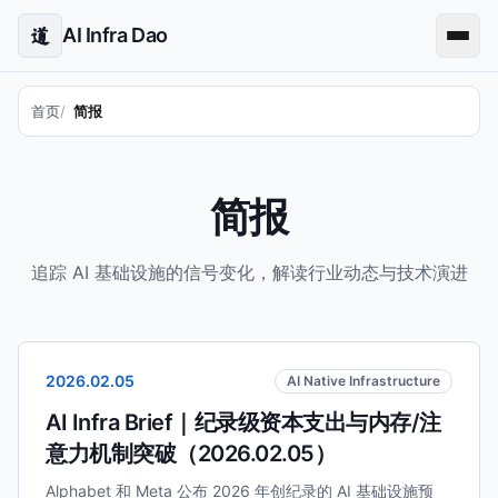
AI Infra Dao
道
首页
简报
简报
追踪 AI 基础设施的信号变化，解读行业动态与技术演进
2026.02.05
AI Native Infrastructure
AI Infra Brief｜纪录级资本支出与内存/注
意力机制突破（2026.02.05）
Alphabet 和 Meta 公布 2026 年创纪录的 AI 基础设施预