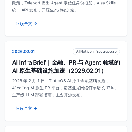
政策，Teleport 提出 Agent 零信任身份框架，AIsa Skills
统一 API 发布，开源生态持续加速。
阅读全文 →
2026.02.01
AI Native Infrastructure
AI Infra Brief｜金融、PR 与 Agent 领域的
AI 原生基础设施加速（2026.02.01）
2026 年 2 月 1 日：TintraOS AI 原生金融基础设施，
41caijing AI 原生 PR 平台，诺基亚光网络订单增长 17%，
生产级 LLM 部署指南，主要开源发布。
阅读全文 →