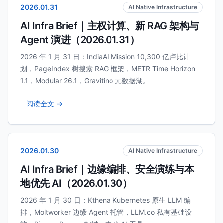
2026.01.31
AI Native Infrastructure
AI Infra Brief｜主权计算、新 RAG 架构与
Agent 演进（2026.01.31）
2026 年 1 月 31 日：IndiaAI Mission 10,300 亿卢比计
划，PageIndex 树搜索 RAG 框架，METR Time Horizon
1.1，Modular 26.1，Gravitino 元数据湖。
阅读全文 →
2026.01.30
AI Native Infrastructure
AI Infra Brief｜边缘编排、安全演练与本
地优先 AI（2026.01.30）
2026 年 1 月 30 日：Kthena Kubernetes 原生 LLM 编
排，Moltworker 边缘 Agent 托管，LLM.co 私有基础设