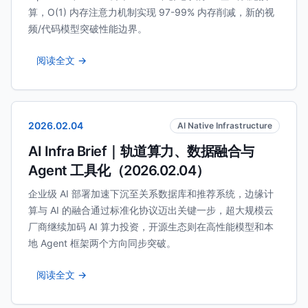
算，O(1) 内存注意力机制实现 97-99% 内存削减，新的视
频/代码模型突破性能边界。
阅读全文 →
2026.02.04
AI Native Infrastructure
AI Infra Brief｜轨道算力、数据融合与
Agent 工具化（2026.02.04）
企业级 AI 部署加速下沉至关系数据库和推荐系统，边缘计
算与 AI 的融合通过标准化协议迈出关键一步，超大规模云
厂商继续加码 AI 算力投资，开源生态则在高性能模型和本
地 Agent 框架两个方向同步突破。
阅读全文 →