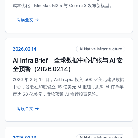
成本优化，MiniMax M2.5 与 Gemini 3 发布新模型。
阅读全文 →
2026.02.14
AI Native Infrastructure
AI Infra Brief｜全球数据中心扩张与 AI 安
全预警（2026.02.14）
2026 年 2 月 14 日，Anthropic 投入 500 亿美元建设数据
中心，谷歌在印度设立 15 亿美元 AI 枢纽，思科 AI 订单年
度达 50 亿美元，微软预警 AI 推荐投毒风险。
阅读全文 →
2026.02.13
AI Native Infrastructure