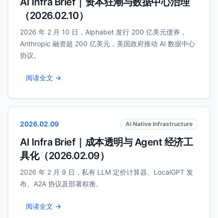
AI Infra Brief｜资本狂潮与数据中心治理
（2026.02.10）
2026 年 2 月 10 日，Alphabet 发行 200 亿美元债券，
Anthropic 融资超 200 亿美元，美国政府推动 AI 数据中心
协议。
阅读全文 →
2026.02.09
AI Native Infrastructure
AI Infra Brief｜成本透明与 Agent 经济工
具化（2026.02.09）
2026 年 2 月 9 日，私有 LLM 定价计算器、LocalGPT 发
布、A2A 协议及部署权衡。
阅读全文 →