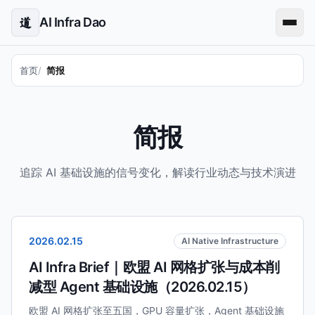
AI Infra Dao
道
首页
简报
简报
追踪 AI 基础设施的信号变化，解读行业动态与技术演进
2026.02.15
AI Native Infrastructure
AI Infra Brief｜欧盟 AI 网格扩张与成本削
减型 Agent 基础设施（2026.02.15）
欧盟 AI 网格扩张至五国，GPU 容量扩张，Agent 基础设施