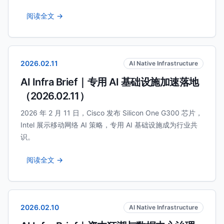
阅读全文 →
2026.02.11
AI Native Infrastructure
AI Infra Brief｜专用 AI 基础设施加速落地
（2026.02.11）
2026 年 2 月 11 日，Cisco 发布 Silicon One G300 芯片，
Intel 展示移动网络 AI 策略，专用 AI 基础设施成为行业共
识。
阅读全文 →
2026.02.10
AI Native Infrastructure