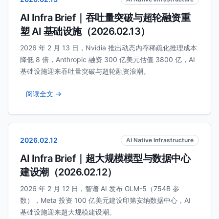
AI Infra Brief｜吞吐量突破与超轮融资重
塑 AI 基础设施（2026.02.13）
2026 年 2 月 13 日，Nvidia 推出动态内存稀疏化推理成本
降低 8 倍，Anthropic 融资 300 亿美元估值 3800 亿，AI
基础设施迎来吞吐量突破与超轮融资浪潮。
阅读全文 →
2026.02.12
AI Native Infrastructure
AI Infra Brief｜超大规模模型与数据中心
建设潮（2026.02.12）
2026 年 2 月 12 日，智谱 AI 发布 GLM-5（754B 参
数），Meta 投资 100 亿美元建设印第安纳数据中心，AI
基础设施迎来超大规模建设潮。