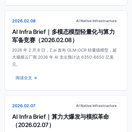
2026.02.08
AI Native Infrastructure
AI Infra Brief｜多模态模型轻量化与算力
军备竞赛（2026.02.08）
2026 年 2 月 8 日，Z.ai 发布 GLM-OCR 轻量级模型，超
大规模云厂商 2026 年 AI 支出预计达 6350-6650 亿美
元。
阅读全文 →
2026.02.07
AI Native Infrastructure
AI Infra Brief｜算力大爆发与模拟革命
（2026.02.07）