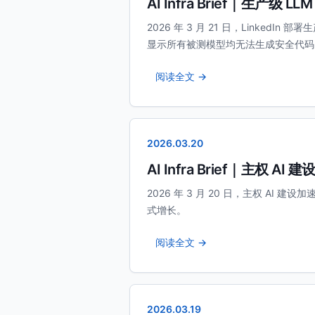
AI Infra Brief｜生产
2026 年 3 月 21 日，LinkedIn 部
显示所有被测模型均无法生成安全代码
阅读全文 →
2026.03.20
AI Infra Brief｜主权 
2026 年 3 月 20 日，主权 AI 建
式增长。
阅读全文 →
2026.03.19