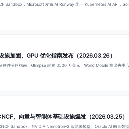
 Sandbox，Microsoft 发布 AI Runway 统一 Kubernetes AI API，Solo
nt 基础设施加固、GPU 优化指南发布（2026.03.26）
MIG 硬件分区指南，Glimpse 融资 3500 万美元，World Mobile 推出去中心
-d 入驻 CNCF、向量与智能体基础设施爆发（2026.03.25）
入 CNCF Sandbox、NVIDIA Nemotron-3 智能体模型、Oracle AI 