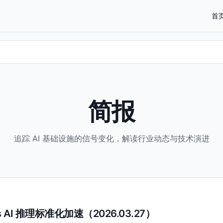
首
简报
追踪 AI 基础设施的信号变化，解读行业动态与技术演进
netes AI 推理标准化加速（2026.03.27）