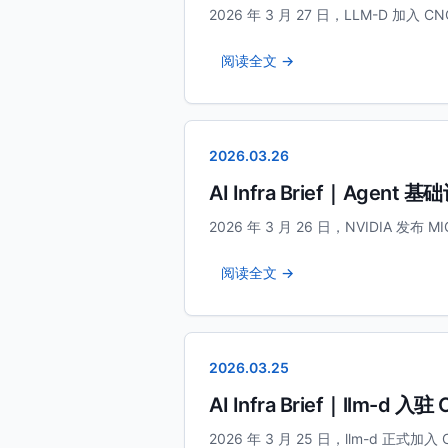
2026 年 3 月 27 日，LLM-D 加入 CNCF
阅读全文 →
2026.03.26
AI Infra Brief｜Age
2026 年 3 月 26 日，NVIDIA 发布 
阅读全文 →
2026.03.25
AI Infra Brief｜llm
2026 年 3 月 25 日，llm-d 正式加