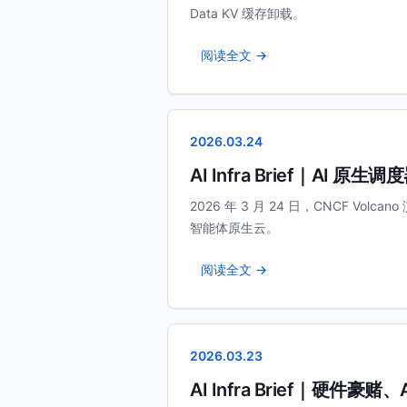
Data KV 缓存卸载。
阅读全文 →
2026.03.24
AI Infra Brief｜AI
2026 年 3 月 24 日，CNCF Volca
智能体原生云。
阅读全文 →
2026.03.23
AI Infra Brief｜硬件豪