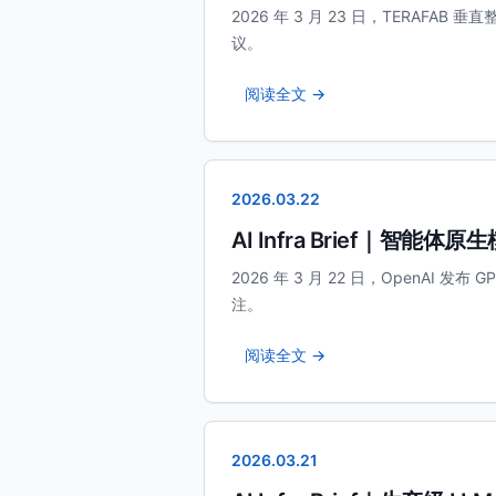
2026 年 3 月 23 日，TERAFAB 垂直整
议。
阅读全文 →
2026.03.22
AI Infra Brief｜智能体
2026 年 3 月 22 日，OpenAI 发布 G
注。
阅读全文 →
2026.03.21