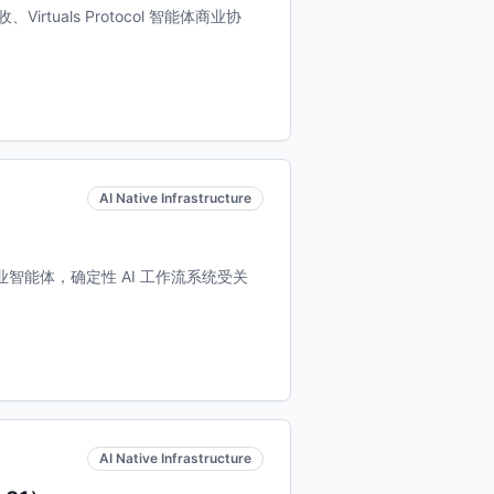
收、Virtuals Protocol 智能体商业协
AI Native Infrastructure
DIA 合作企业智能体，确定性 AI 工作流系统受关
AI Native Infrastructure