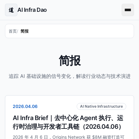
AI Infra Dao
道
首页
简报
简报
追踪 AI 基础设施的信号变化，解读行业动态与技术演进
2026.04.06
AI Native Infrastructure
AI Infra Brief｜去中心化 Agent 执行、运
行时治理与开发者工具链（2026.04.06）
2026 年 4 月 6 日，Origins Network 获 $8M 融资打造可