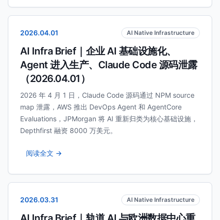
2026.04.01
AI Native Infrastructure
AI Infra Brief｜企业 AI 基础设施化、
Agent 进入生产、Claude Code 源码泄露
（2026.04.01）
2026 年 4 月 1 日，Claude Code 源码通过 NPM source
map 泄露，AWS 推出 DevOps Agent 和 AgentCore
Evaluations，JPMorgan 将 AI 重新归类为核心基础设施，
Depthfirst 融资 8000 万美元。
阅读全文 →
2026.03.31
AI Native Infrastructure
AI Infra Brief｜轨道 AI 与欧洲数据中心重