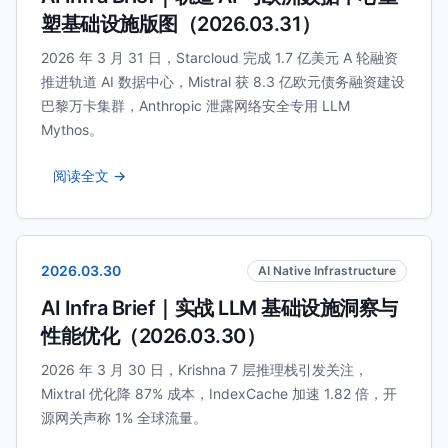
塑基础设施版图（2026.03.31）
2026 年 3 月 31 日，Starcloud 完成 1.7 亿美元 A 轮融资
推进轨道 AI 数据中心，Mistral 获 8.3 亿欧元债务融资建设
巴黎万卡集群，Anthropic 泄露网络安全专用 LLM
Mythos。
阅读全文 →
2026.03.30
AI Native Infrastructure
AI Infra Brief｜实战 LLM 基础设施洞察与
性能优化（2026.03.30）
2026 年 3 月 30 日，Krishna 7 层推理栈引发关注，
Mixtral 优化降 87% 成本，IndexCache 加速 1.82 倍，开
源网关声称 1% 全球流量。