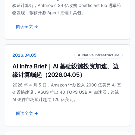
验证计算链，Anthropic $4 亿收购 Coefficient Bio 进军药
物发现，微软开源 Agent 治理工具包。
阅读全文 →
2026.04.05
AI Native Infrastructure
AI Infra Brief｜AI 基础设施投资加速、边
缘计算崛起（2026.04.05）
2026 年 4 月 5 日，Amazon 计划投入 2000 亿美元 AI 基
础设施建设，ASUS 推出 40 TOPS USB AI 加速器，边缘
AI 硬件市场预计超过 120 亿美元。
阅读全文 →