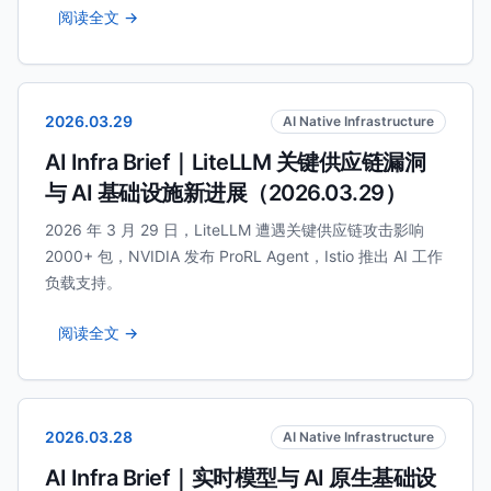
阅读全文 →
2026.03.29
AI Native Infrastructure
AI Infra Brief｜LiteLLM 关键供应链漏洞
与 AI 基础设施新进展（2026.03.29）
2026 年 3 月 29 日，LiteLLM 遭遇关键供应链攻击影响
2000+ 包，NVIDIA 发布 ProRL Agent，Istio 推出 AI 工作
负载支持。
阅读全文 →
2026.03.28
AI Native Infrastructure
AI Infra Brief｜实时模型与 AI 原生基础设