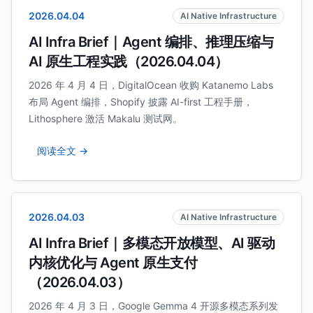
2026.04.04
AI Native Infrastructure
AI Infra Brief｜Agent 编排、推理压缩与
AI 原生工程实践（2026.04.04）
2026 年 4 月 4 日，DigitalOcean 收购 Katanemo Labs
布局 Agent 编排，Shopify 披露 AI-first 工程手册，
Lithosphere 激活 Makalu 测试网。
阅读全文 →
2026.04.03
AI Native Infrastructure
AI Infra Brief｜多模态开放模型、AI 驱动
内核优化与 Agent 原生支付
（2026.04.03）
2026 年 4 月 3 日，Google Gemma 4 开源多模态系列发