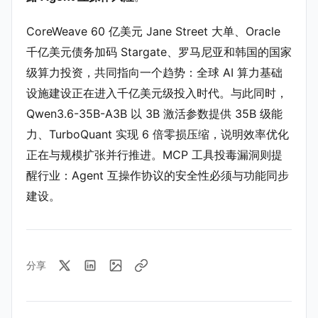
CoreWeave 60 亿美元 Jane Street 大单、Oracle
千亿美元债务加码 Stargate、罗马尼亚和韩国的国家
级算力投资，共同指向一个趋势：全球 AI 算力基础
设施建设正在进入千亿美元级投入时代。与此同时，
Qwen3.6-35B-A3B 以 3B 激活参数提供 35B 级能
力、TurboQuant 实现 6 倍零损压缩，说明效率优化
正在与规模扩张并行推进。MCP 工具投毒漏洞则提
醒行业：Agent 互操作协议的安全性必须与功能同步
建设。
分享