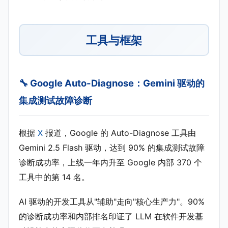
工具与框架
🔧 Google Auto-Diagnose：Gemini 驱动的
集成测试故障诊断
根据
X
报道，Google 的 Auto-Diagnose 工具由
Gemini 2.5 Flash 驱动，达到 90% 的集成测试故障
诊断成功率，上线一年内升至 Google 内部 370 个
工具中的第 14 名。
AI 驱动的开发工具从"辅助"走向"核心生产力"。90%
的诊断成功率和内部排名印证了 LLM 在软件开发基