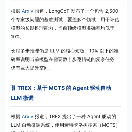
根据
Arxiv
报道，LongCoT 发布了一个包含 2,500
个专家级问题的基准测试，覆盖多个领域，用于评估
模型的长期推理能力，当前顶级模型准确率均低于
10%。
长程多步推理仍是 LLM 的核心短板。10% 以下的准
确率说明当前模型在需要数十步逻辑链的复杂任务上
仍有巨大提升空间。
🧬 TREX：基于 MCTS 的 Agent 驱动自动
LLM 微调
根据
Arxiv
报道，TREX 提出了一种 Agent 驱动的
LLM 自动微调系统，使用蒙特卡洛树搜索（MCTS）