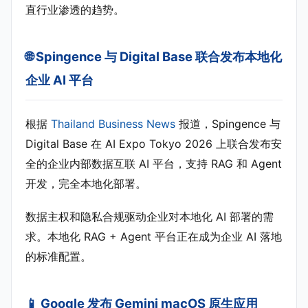
直行业渗透的趋势。
🌐 Spingence 与 Digital Base 联合发布本地化
企业 AI 平台
根据
Thailand Business News
报道，Spingence 与
Digital Base 在 AI Expo Tokyo 2026 上联合发布安
全的企业内部数据互联 AI 平台，支持 RAG 和 Agent
开发，完全本地化部署。
数据主权和隐私合规驱动企业对本地化 AI 部署的需
求。本地化 RAG + Agent 平台正在成为企业 AI 落地
的标准配置。
📱 Google 发布 Gemini macOS 原生应用