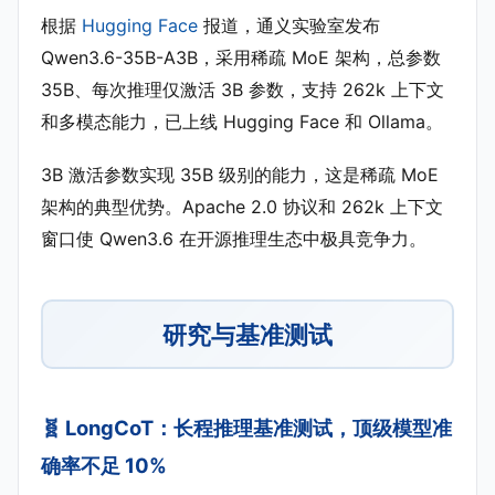
根据
Hugging Face
报道，通义实验室发布
Qwen3.6-35B-A3B，采用稀疏 MoE 架构，总参数
35B、每次推理仅激活 3B 参数，支持 262k 上下文
和多模态能力，已上线 Hugging Face 和 Ollama。
3B 激活参数实现 35B 级别的能力，这是稀疏 MoE
架构的典型优势。Apache 2.0 协议和 262k 上下文
窗口使 Qwen3.6 在开源推理生态中极具竞争力。
研究与基准测试
🧬 LongCoT：长程推理基准测试，顶级模型准
确率不足 10%