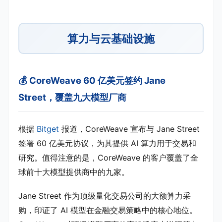
算力与云基础设施
💰 CoreWeave 60 亿美元签约 Jane
Street，覆盖九大模型厂商
根据
Bitget
报道，CoreWeave 宣布与 Jane Street
签署 60 亿美元协议，为其提供 AI 算力用于交易和
研究。值得注意的是，CoreWeave 的客户覆盖了全
球前十大模型提供商中的九家。
Jane Street 作为顶级量化交易公司的大额算力采
购，印证了 AI 模型在金融交易策略中的核心地位。