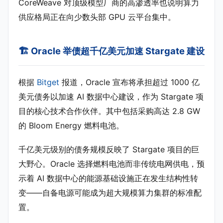
CoreWeave 对顶级模型厂商的高渗透率也说明算力
供应格局正在向少数头部 GPU 云平台集中。
🏗️ Oracle 举债超千亿美元加速 Stargate 建设
根据
Bitget
报道，Oracle 宣布将承担超过 1000 亿
美元债务以加速 AI 数据中心建设，作为 Stargate 项
目的核心技术合作伙伴。其中包括采购高达 2.8 GW
的 Bloom Energy 燃料电池。
千亿美元级别的债务规模反映了 Stargate 项目的巨
大野心。Oracle 选择燃料电池而非传统电网供电，预
示着 AI 数据中心的能源基础设施正在发生结构性转
变——自备电源可能成为超大规模算力集群的标准配
置。