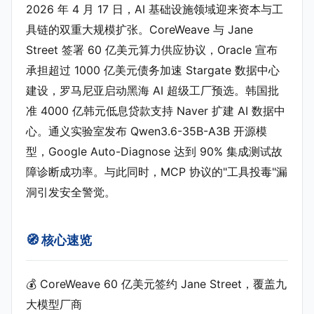
2026 年 4 月 17 日，AI 基础设施领域迎来资本与工
具链的双重大规模扩张。CoreWeave 与 Jane
Street 签署 60 亿美元算力供应协议，Oracle 宣布
承担超过 1000 亿美元债务加速 Stargate 数据中心
建设，罗马尼亚启动黑海 AI 超级工厂预选。韩国批
准 4000 亿韩元低息贷款支持 Naver 扩建 AI 数据中
心。通义实验室发布 Qwen3.6-35B-A3B 开源模
型，Google Auto-Diagnose 达到 90% 集成测试故
障诊断成功率。与此同时，MCP 协议的"工具投毒"漏
洞引发安全警觉。
🧭 核心速览
💰 CoreWeave 60 亿美元签约 Jane Street，覆盖九
大模型厂商