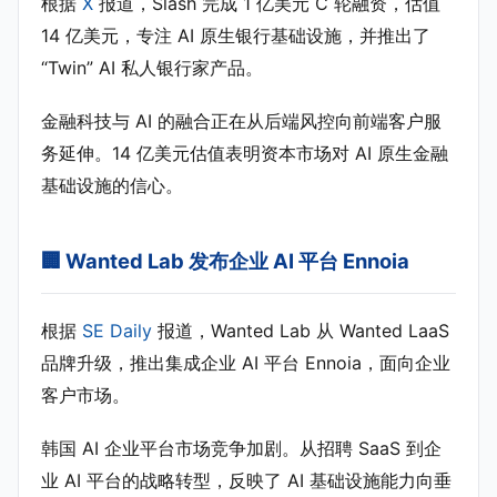
根据
X
报道，Slash 完成 1 亿美元 C 轮融资，估值
14 亿美元，专注 AI 原生银行基础设施，并推出了
“Twin” AI 私人银行家产品。
金融科技与 AI 的融合正在从后端风控向前端客户服
务延伸。14 亿美元估值表明资本市场对 AI 原生金融
基础设施的信心。
🏢 Wanted Lab 发布企业 AI 平台 Ennoia
根据
SE Daily
报道，Wanted Lab 从 Wanted LaaS
品牌升级，推出集成企业 AI 平台 Ennoia，面向企业
客户市场。
韩国 AI 企业平台市场竞争加剧。从招聘 SaaS 到企
业 AI 平台的战略转型，反映了 AI 基础设施能力向垂