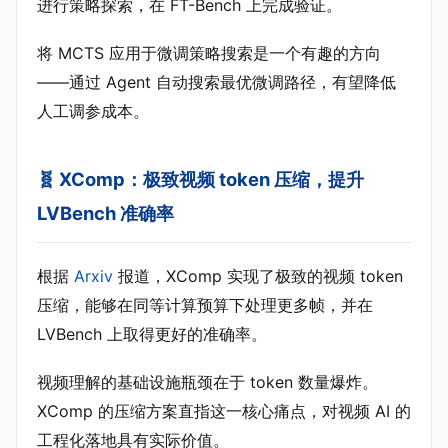
进行策略探索，在 FT-Bench 上完成验证。
将 MCTS 应用于微调策略搜索是一个有趣的方向
——通过 Agent 自动搜索最优微调路径，有望降低
人工调参成本。
🧬 XComp：极致视频 token 压缩，提升
LVBench 准确率
根据
Arxiv
报道，XComp 实现了极致的视频 token
压缩，能够在同等计算预算下处理更多帧，并在
LVBench 上取得更好的准确率。
视频理解的基础设施瓶颈在于 token 数量爆炸。
XComp 的压缩方案直指这一核心痛点，对视频 AI 的
工程化落地具有实际价值。