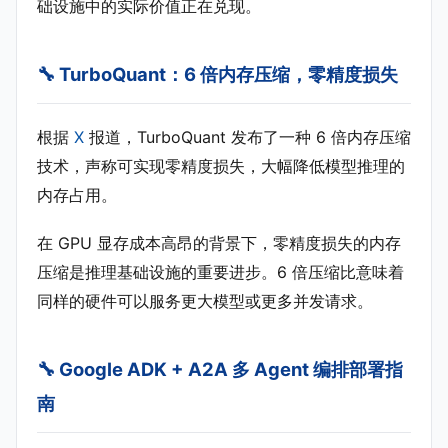
础设施中的实际价值正在兑现。
🔧 TurboQuant：6 倍内存压缩，零精度损失
根据
X
报道，TurboQuant 发布了一种 6 倍内存压缩
技术，声称可实现零精度损失，大幅降低模型推理的
内存占用。
在 GPU 显存成本高昂的背景下，零精度损失的内存
压缩是推理基础设施的重要进步。6 倍压缩比意味着
同样的硬件可以服务更大模型或更多并发请求。
🔧 Google ADK + A2A 多 Agent 编排部署指
南