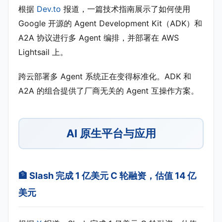
根据
Dev.to
报道，一篇技术指南展示了如何使用
Google 开源的 Agent Development Kit（ADK）和
A2A 协议进行多 Agent 编排，并部署在 AWS
Lightsail 上。
跨云部署多 Agent 系统正在变得标准化。ADK 和
A2A 的组合提供了厂商无关的 Agent 互操作方案。
AI 原生平台与应用
🏦 Slash 完成 1 亿美元 C 轮融资，估值 14 亿
美元