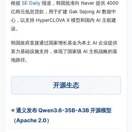
根据
SE Daily
报道，韩国批准向 Naver 提供 4000
亿韩元低息贷款，用于扩建 Gak Sejong AI 数据中
心，以支持 HyperCLOVA X 模型和国内 AI 主权建
设。
韩国政府直接通过国家增长基金为本土 AI 企业提供
算力基础设施支持，体现了国家级 AI 主权战略的落
地路径。
开源生态
⭐ 通义发布 Qwen3.6-35B-A3B 开源模型
（Apache 2.0）