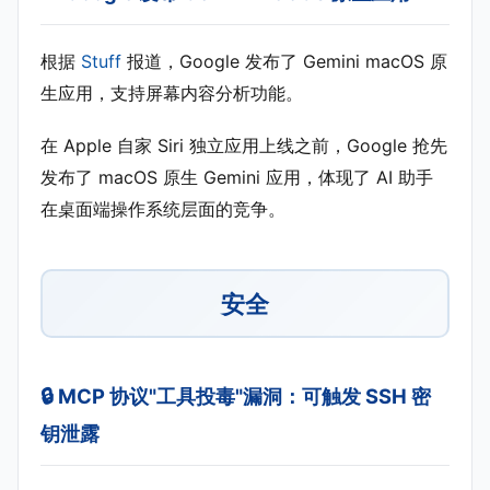
根据
Stuff
报道，Google 发布了 Gemini macOS 原
生应用，支持屏幕内容分析功能。
在 Apple 自家 Siri 独立应用上线之前，Google 抢先
发布了 macOS 原生 Gemini 应用，体现了 AI 助手
在桌面端操作系统层面的竞争。
安全
🔒 MCP 协议"工具投毒"漏洞：可触发 SSH 密
钥泄露