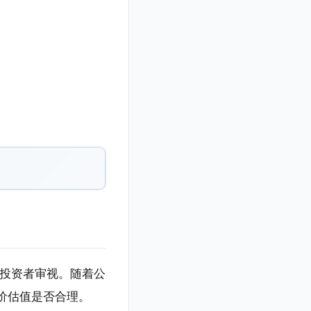
加的投资者审视。随着公
价估值是否合理。