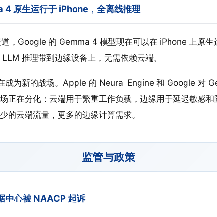
mma 4 原生运行于 iPhone，全离线推理
道，Google 的 Gemma 4 模型现在可以在 iPhone 上原
 LLM 推理带到边缘设备上，无需依赖云端。
为新的战场。Apple 的 Neural Engine 和 Google 对
场正在分化：云端用于繁重工作负载，边缘用于延迟敏感和
少的云端流量，更多的边缘计算需求。
监管与政策
数据中心被 NAACP 起诉