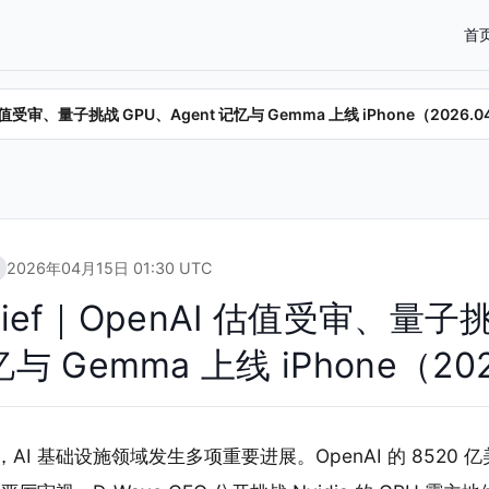
首
nAI 估值受审、量子挑战 GPU、Agent 记忆与 Gemma 上线 iPhone（2026.0
2026年04月15日 01:30 UTC
a Brief｜OpenAI 估值受审、量
忆与 Gemma 上线 iPhone（202
15 日，AI 基础设施领域发生多项重要进展。OpenAI 的 852