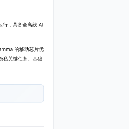
生运行，具备全离线 AI
 Gemma 的移动芯片优
隐私关键任务。基础