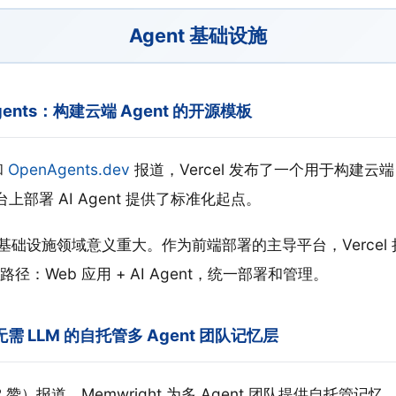
Agent 基础设施
n Agents：构建云端 Agent 的开源模板
和
OpenAgents.dev
报道，Vercel 发布了一个用于构建云端 
平台上部署 AI Agent 提供了标准化起点。
gent 基础设施领域意义重大。作为前端部署的主导平台，Vercel 扩
：Web 应用 + AI Agent，统一部署和管理。
：无需 LLM 的自托管多 Agent 团队记忆层
2 赞）报道，Memwright 为多 Agent 团队提供自托管记