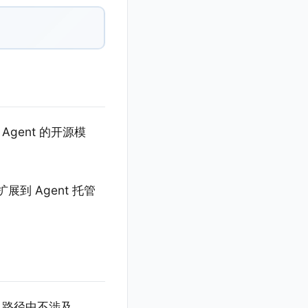
Agent 的开源模
展到 Agent 托管
忆，路径中不涉及