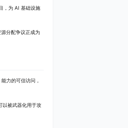
目，为 AI 基础设施
资源分配争议正成为
I 能力的可信访问，
也可以被武器化用于攻