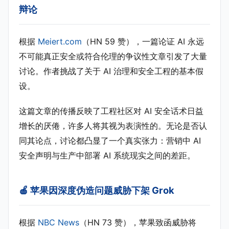
辩论
根据
Meiert.com
（HN 59 赞），一篇论证 AI 永远
不可能真正安全或符合伦理的争议性文章引发了大量
讨论。作者挑战了关于 AI 治理和安全工程的基本假
设。
这篇文章的传播反映了工程社区对 AI 安全话术日益
增长的厌倦，许多人将其视为表演性的。无论是否认
同其论点，讨论都凸显了一个真实张力：营销中 AI
安全声明与生产中部署 AI 系统现实之间的差距。
🍎 苹果因深度伪造问题威胁下架 Grok
根据
NBC News
（HN 73 赞），苹果致函威胁将