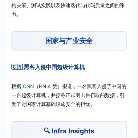
构决策、测试实践以及快速迭代与代码质量之间的张
力。
国家与产业安全
🇨🇳 黑客入侵中国超级计算机
根据
CNN
（HN 4 赞）报道，一名黑客入侵了中国的
一台超级计算机，并据称正试图出售窃取的数据，引
发了对国家计算基础设施安全的担忧。
🔍 Infra Insights