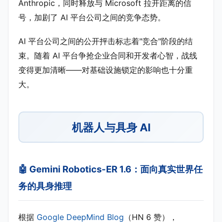
Anthropic，同时释放与 Microsoft 拉开距离的信
号，加剧了 AI 平台公司之间的竞争态势。
AI 平台公司之间的公开抨击标志着"竞合"阶段的结
束。随着 AI 平台争抢企业合同和开发者心智，战线
变得更加清晰——对基础设施锁定的影响也十分重
大。
机器人与具身 AI
🤖 Gemini Robotics-ER 1.6：面向真实世界任
务的具身推理
根据
Google DeepMind Blog
（HN 6 赞），