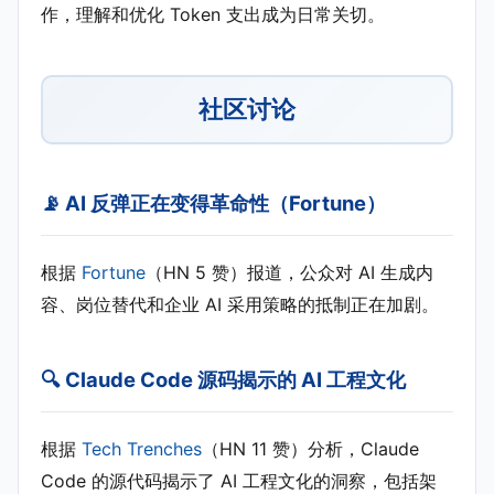
作，理解和优化 Token 支出成为日常关切。
社区讨论
📡 AI 反弹正在变得革命性（Fortune）
根据
Fortune
（HN 5 赞）报道，公众对 AI 生成内
容、岗位替代和企业 AI 采用策略的抵制正在加剧。
🔍 Claude Code 源码揭示的 AI 工程文化
根据
Tech Trenches
（HN 11 赞）分析，Claude
Code 的源代码揭示了 AI 工程文化的洞察，包括架