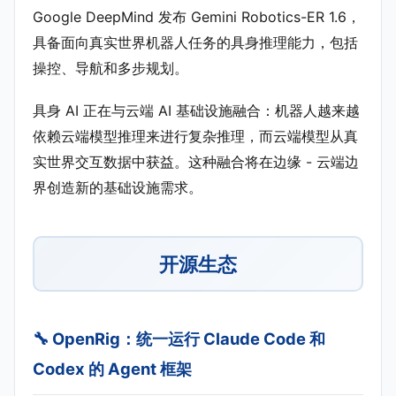
Google DeepMind 发布 Gemini Robotics-ER 1.6，
具备面向真实世界机器人任务的具身推理能力，包括
操控、导航和多步规划。
具身 AI 正在与云端 AI 基础设施融合：机器人越来越
依赖云端模型推理来进行复杂推理，而云端模型从真
实世界交互数据中获益。这种融合将在边缘 - 云端边
界创造新的基础设施需求。
开源生态
🔧 OpenRig：统一运行 Claude Code 和
Codex 的 Agent 框架