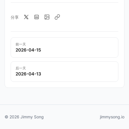
分享
前一天
2026-04-15
后一天
2026-04-13
© 2026 Jimmy Song
jimmysong.io