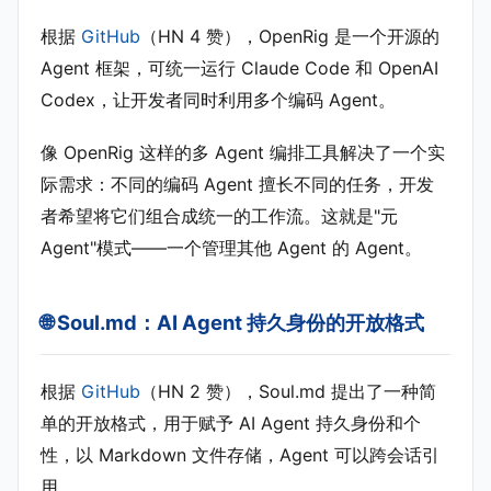
根据
GitHub
（HN 4 赞），OpenRig 是一个开源的
Agent 框架，可统一运行 Claude Code 和 OpenAI
Codex，让开发者同时利用多个编码 Agent。
像 OpenRig 这样的多 Agent 编排工具解决了一个实
际需求：不同的编码 Agent 擅长不同的任务，开发
者希望将它们组合成统一的工作流。这就是"元
Agent"模式——一个管理其他 Agent 的 Agent。
🌐 Soul.md：AI Agent 持久身份的开放格式
根据
GitHub
（HN 2 赞），Soul.md 提出了一种简
单的开放格式，用于赋予 AI Agent 持久身份和个
性，以 Markdown 文件存储，Agent 可以跨会话引
用。