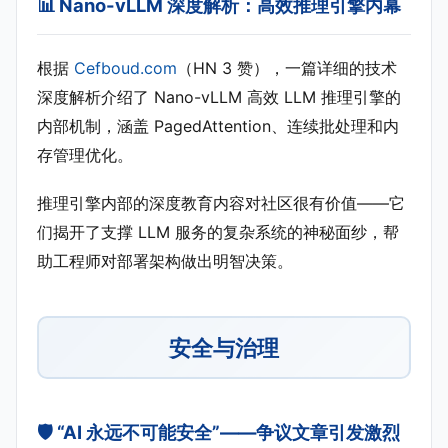
📊 Nano-vLLM 深度解析：高效推理引擎内幕
根据
Cefboud.com
（HN 3 赞），一篇详细的技术
深度解析介绍了 Nano-vLLM 高效 LLM 推理引擎的
内部机制，涵盖 PagedAttention、连续批处理和内
存管理优化。
推理引擎内部的深度教育内容对社区很有价值——它
们揭开了支撑 LLM 服务的复杂系统的神秘面纱，帮
助工程师对部署架构做出明智决策。
安全与治理
🛡️ “AI 永远不可能安全”——争议文章引发激烈