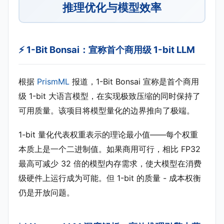
推理优化与模型效率
⚡ 1-Bit Bonsai：宣称首个商用级 1-bit LLM
根据
PrismML
报道，1-Bit Bonsai 宣称是首个商用
级 1-bit 大语言模型，在实现极致压缩的同时保持了
可用质量。该项目将模型量化的边界推向了极端。
1-bit 量化代表权重表示的理论最小值——每个权重
本质上是一个二进制值。如果商用可行，相比 FP32
最高可减少 32 倍的模型内存需求，使大模型在消费
级硬件上运行成为可能。但 1-bit 的质量 - 成本权衡
仍是开放问题。