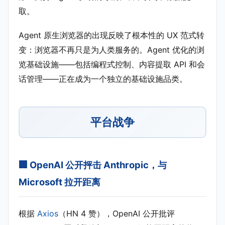
取。
Agent 原生浏览器的出现反映了根本性的 UX 范式转
变：浏览器不再只是为人类服务的。Agent 优化的浏
览基础设施——包括编程式控制、内容提取 API 和会
话管理——正在成为一个独立的基础设施品类。
平台战争
🏢 OpenAI 公开抨击 Anthropic，与
Microsoft 拉开距离
根据
Axios
（HN 4 赞），OpenAI 公开批评