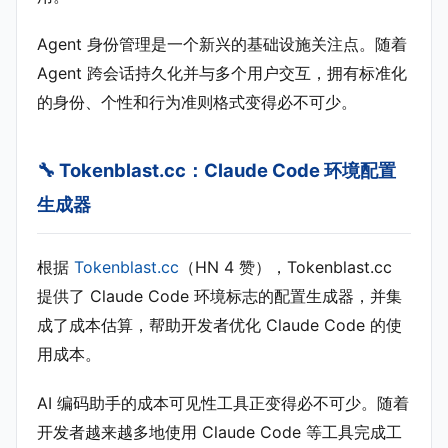
Agent 身份管理是一个新兴的基础设施关注点。随着
Agent 跨会话持久化并与多个用户交互，拥有标准化
的身份、个性和行为准则格式变得必不可少。
🔧 Tokenblast.cc：Claude Code 环境配置
生成器
根据
Tokenblast.cc
（HN 4 赞），Tokenblast.cc
提供了 Claude Code 环境标志的配置生成器，并集
成了成本估算，帮助开发者优化 Claude Code 的使
用成本。
AI 编码助手的成本可见性工具正变得必不可少。随着
开发者越来越多地使用 Claude Code 等工具完成工