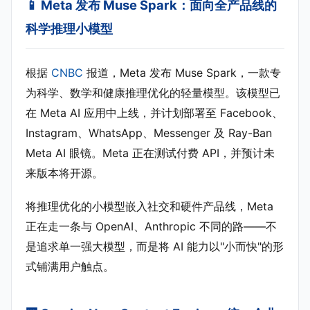
📱 Meta 发布 Muse Spark：面向全产品线的
科学推理小模型
根据
CNBC
报道，Meta 发布 Muse Spark，一款专
为科学、数学和健康推理优化的轻量模型。该模型已
在 Meta AI 应用中上线，并计划部署至 Facebook、
Instagram、WhatsApp、Messenger 及 Ray-Ban
Meta AI 眼镜。Meta 正在测试付费 API，并预计未
来版本将开源。
将推理优化的小模型嵌入社交和硬件产品线，Meta
正在走一条与 OpenAI、Anthropic 不同的路——不
是追求单一强大模型，而是将 AI 能力以"小而快"的形
式铺满用户触点。