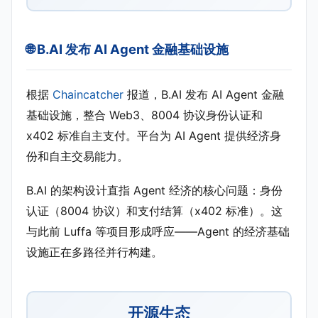
🌐 B.AI 发布 AI Agent 金融基础设施
根据
Chaincatcher
报道，B.AI 发布 AI Agent 金融
基础设施，整合 Web3、8004 协议身份认证和
x402 标准自主支付。平台为 AI Agent 提供经济身
份和自主交易能力。
B.AI 的架构设计直指 Agent 经济的核心问题：身份
认证（8004 协议）和支付结算（x402 标准）。这
与此前 Luffa 等项目形成呼应——Agent 的经济基础
设施正在多路径并行构建。
开源生态