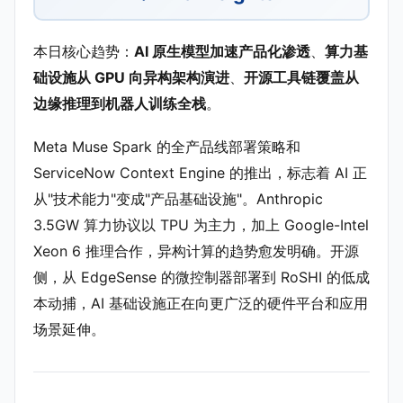
本日核心趋势：
AI 原生模型加速产品化渗透
、
算力基
础设施从 GPU 向异构架构演进
、
开源工具链覆盖从
边缘推理到机器人训练全栈
。
Meta Muse Spark 的全产品线部署策略和
ServiceNow Context Engine 的推出，标志着 AI 正
从"技术能力"变成"产品基础设施"。Anthropic
3.5GW 算力协议以 TPU 为主力，加上 Google-Intel
Xeon 6 推理合作，异构计算的趋势愈发明确。开源
侧，从 EdgeSense 的微控制器部署到 RoSHI 的低成
本动捕，AI 基础设施正在向更广泛的硬件平台和应用
场景延伸。