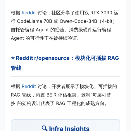
根据
Reddit
讨论，社区分享了使用双 RTX 3090 运
行 CodeLlama 70B 或 Qwen-Code-34B（4-bit）
自托管编程 Agent 的经验。消费级硬件运行编程
Agent 的可行性正在被持续验证。
⭐ Reddit r/opensource：模块化可插拔 RAG
管线
根据
Reddit
讨论，开发者展示了模块化、可插拔的
RAG 管线，内置 BEIR 评估框架。这种"每层可替
换"的架构设计代表了 RAG 工程化的成熟方向。
🔍 Infra Insights