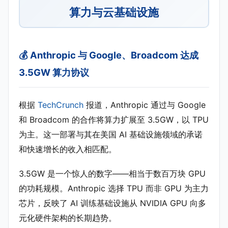
算力与云基础设施
💰 Anthropic 与 Google、Broadcom 达成
3.5GW 算力协议
根据
TechCrunch
报道，Anthropic 通过与 Google
和 Broadcom 的合作将算力扩展至 3.5GW，以 TPU
为主。这一部署与其在美国 AI 基础设施领域的承诺
和快速增长的收入相匹配。
3.5GW 是一个惊人的数字——相当于数百万块 GPU
的功耗规模。Anthropic 选择 TPU 而非 GPU 为主力
芯片，反映了 AI 训练基础设施从 NVIDIA GPU 向多
元化硬件架构的长期趋势。