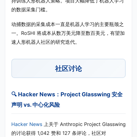
持训练人形机器人策略。项目大幅降低了机器人学习
的数据采集门槛。
动捕数据的采集成本一直是机器人学习的主要瓶颈之
一。RoSHI 将成本从数万美元降至数百美元，有望加
速人形机器人社区的研究迭代。
社区讨论
🔍 Hacker News：Project Glasswing 安全
声明 vs. 中心化风险
Hacker News
上关于 Anthropic Project Glasswing
的讨论获得 1,042 赞和 127 条评论，社区对