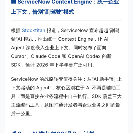
🏢 ServiceNow Context Engine：统一企业
上下文，告别"副驾驶"模式
根据
Stocktitan
报道，ServiceNow 宣布超越"副驾
驶"AI 模式，推出统一 Context Engine，让 AI
Agent 深度嵌入企业上下文。同时发布了面向
Cursor、Claude Code 和 OpenAI Codex 的新
SDK，预计 2026 年下半年更广泛可用。
ServiceNow 的战略转变值得关注：从"AI 助手"到"上
下文驱动的 Agent"，核心区别在于 AI 不再是辅助工
具，而是直接在业务流程中自主执行。SDK 覆盖三大
主流编码工具，意图打通开发者与企业业务之间的最
后一公里。