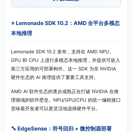
⭐ Lemonade SDK 10.2：AMD 全平台多模态
本地推理
Lemonade SDK 10.2 发布，支持在 AMD NPU、
GPU 和 CPU 上进行多模态本地推理，并提供可嵌入
第三方应用的可部署构件。这一 SDK 为非 NVIDIA
硬件生态的 AI 推理提供了重要工具支持。
AMD AI 软件生态的逐步成熟正在打破 NVIDIA 在推
理领域的软件壁垒。NPU/GPU/CPU 的统一编程接口
意味着开发者可以更灵活地选择硬件平台。
🔧 EdgeSense：符号回归 + 微控制器部署