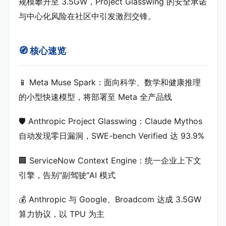
规模攀升至 3.5GW，Project Glasswing 的安全承诺
与中心化风险在社区中引发激烈交锋。
🧭 核心速览
📱 Meta Muse Spark：面向科学、数学和健康推理
的小型快速模型，将部署至 Meta 全产品线
🛡️ Anthropic Project Glasswing：Claude Mythos
自动发现零日漏洞，SWE-bench Verified 达 93.9%
🏢 ServiceNow Context Engine：统一企业上下文
引擎，告别"副驾驶"AI 模式
💰 Anthropic 与 Google、Broadcom 达成 3.5GW
算力协议，以 TPU 为主