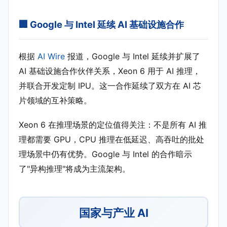
🏢 Google 与 Intel 延续 AI 基础设施合作
根据
AI Wire
报道，Google 与 Intel 延续并扩展了
AI 基础设施合作伙伴关系，Xeon 6 用于 AI 推理，
并联合开发定制 IPU。这一合作延续了双方在 AI 芯
片领域的互补策略。
Xeon 6 在推理场景的定位值得关注：不是所有 AI 推
理都需要 GPU，CPU 推理在低延迟、高吞吐的批处
理场景中仍有优势。Google 与 Intel 的合作暗示
了"异构推理"将成为主流架构。
国家与产业 AI