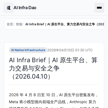
AI Infra Dao
道
首页
简报
AI Infra Brief｜AI 原生平台、算力交易与安全之争（2026.
2026年04月10日 01:30 UTC
AI Native Infrastructure
AI Infra Brief｜AI 原生平台、算
力交易与安全之争
（2026.04.10）
2026 年 4 月 8 日至 10 日，AI 原生平台密集发布，
Meta 将小模型推向前端全产品线，Anthropic 算力