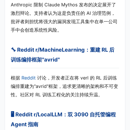
Anthropic 限制 Claude Mythos 发布的决定展开了
激烈辩论。支持者认为这是负责任的 AI 治理范例，
批评者则担忧将强大的漏洞发现工具集中在单一公司
手中会创造系统性风险。
🔧 Reddit r/MachineLearning：重建 RL 后
训练编排框架"avrid"
根据
Reddit
讨论，开发者正在将 verl 的 RL 后训练
编排重建为"avrid"框架，追求更清晰的架构和不可变
性。社区对 RL 训练工程化的关注持续升温。
🖥️ Reddit r/LocalLLM：双 3090 自托管编程
Agent 指南