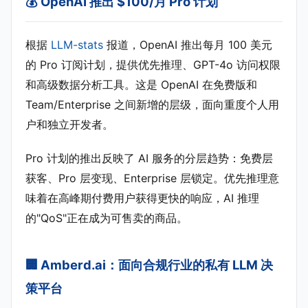
💰 OpenAI 推出 $100/月 Pro 计划
根据
LLM-stats
报道，OpenAI 推出每月 100 美元
的 Pro 订阅计划，提供优先推理、GPT-4o 访问权限
和高级数据分析工具。这是 OpenAI 在免费版和
Team/Enterprise 之间新增的层级，面向重度个人用
户和独立开发者。
Pro 计划的推出反映了 AI 服务的分层趋势：免费层
获客、Pro 层变现、Enterprise 层锁定。优先推理意
味着在高峰期付费用户获得更快的响应，AI 推理
的"QoS"正在成为可售卖的商品。
🏢 Amberd.ai：面向合规行业的私有 LLM 决
策平台