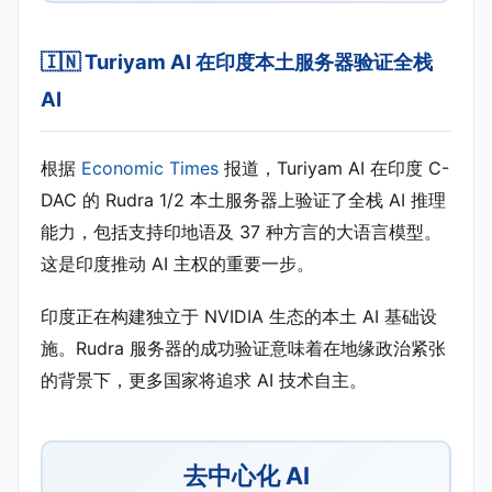
🇮🇳 Turiyam AI 在印度本土服务器验证全栈
AI
根据
Economic Times
报道，Turiyam AI 在印度 C-
DAC 的 Rudra 1/2 本土服务器上验证了全栈 AI 推理
能力，包括支持印地语及 37 种方言的大语言模型。
这是印度推动 AI 主权的重要一步。
印度正在构建独立于 NVIDIA 生态的本土 AI 基础设
施。Rudra 服务器的成功验证意味着在地缘政治紧张
的背景下，更多国家将追求 AI 技术自主。
去中心化 AI