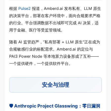
根据
Pulse2
报道，Amberd.ai 发布私有、LLM 原生
的决策平台，部署在客户环境中，面向合规要求严格
的行业。平台强调数据不出域即可完成 AI 决策，适
用于金融、医疗等受监管领域。
随着 AI 监管趋严，“私有部署 + LLM 原生"正在成为
合规敏感行业的标配需求。Amberd.ai 的定位与
PAI3 Power Node 等本地算力设备形成了互补——
一个提供硬件，一个提供软件平台。
安全与治理
🛡️ Anthropic Project Glasswing：零日漏洞