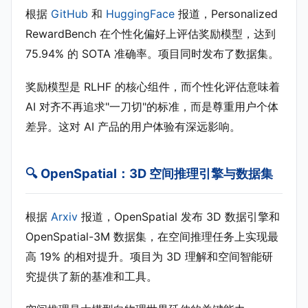
根据
GitHub
和
HuggingFace
报道，Personalized
RewardBench 在个性化偏好上评估奖励模型，达到
75.94% 的 SOTA 准确率。项目同时发布了数据集。
奖励模型是 RLHF 的核心组件，而个性化评估意味着
AI 对齐不再追求"一刀切"的标准，而是尊重用户个体
差异。这对 AI 产品的用户体验有深远影响。
🔍 OpenSpatial：3D 空间推理引擎与数据集
根据
Arxiv
报道，OpenSpatial 发布 3D 数据引擎和
OpenSpatial-3M 数据集，在空间推理任务上实现最
高 19% 的相对提升。项目为 3D 理解和空间智能研
究提供了新的基准和工具。