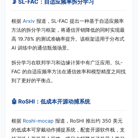
📡 SL-FAC：自适应频率拆分学习
根据
Arxiv
报道，SL-FAC 提出一种基于自适应频率
方法的拆分学习框架，将通信开销降低的同时实现最
高 19.78% 的测试准确率提升。该框架适用于分布式
AI 训练中的通信瓶颈场景。
拆分学习在联邦学习和边缘计算中有广泛应用。SL-
FAC 的自适应频率方法在通信效率和模型精度之间找
到了更好的平衡点。
🤖 RoSHI：低成本开源动捕系统
根据
Roshi-mocap
报道，RoSHI 推出约 350 美元
的低成本可穿戴动作捕捉系统，配套开源软件栈，支