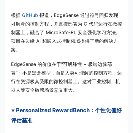
根据
GitHub
报道，EdgeSense 通过符号回归发现
可解释的控制方程，并直接部署为 C 代码运行在微控
制器上，融合了 MicroSafe-RL 安全强化学习方法。
项目在边缘 AI 和嵌入式控制领域提供了新的解决方
案。
EdgeSense 的价值在于"可解释性 + 极端边缘部
署”：不是黑盒模型，而是人类可理解的控制方程，运
行在资源极其受限的微控制器上。这对工业控制、机
器人等安全敏感场景意义重大。
⭐ Personalized RewardBench：个性化偏好
评估基准