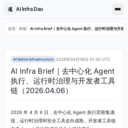
AI Infra Dao
道
首页
简报
AI Infra Brief｜去中心化 Agent 执行、运行时治理与开发
2026年04月06日 01:30 UTC
AI Native Infrastructure
AI Infra Brief｜去中心化 Agent
执行、运行时治理与开发者工具
链（2026.04.06）
2026 年 4 月 6 日，去中心化 Agent 执行层密集涌
现，运行时治理和安全工具走向成熟，开发者工具链