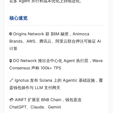
在多 Agent 并行和成本优化上持续进化。
核心速览
🌐 Origins Network 获 $8M 融资，Animoca
Brands、AWS、腾讯云、阿里云联合押注可验证 AI
计算
🔒 DO Network 推出去中心化 Agent 执行层，Wave
Consensus 声称 100k+ TPS
🔗 Ignotus 发布 Solana 上的 Agentic 基础设施，覆
盖钱包操作与 LLM 支付网关
💳 AINFT 扩展至 BNB Chain，钱包直连
ChatGPT、Claude、Gemini