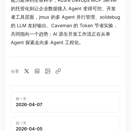
能力延伸到生命科学，Azure DevOps MCP Server
的托管化则让企业数据接入 Agent 变得可控。开发
者工具层面，jmux 的多 Agent 并行管理、soldebug
的 LLM 友好输出、Caveman 的 Token 节省实验，
共同指向一个趋势：AI 原生开发工作流正在从单
Agent 探索走向多 Agent 工程化。
分享
前一天
2026-04-07
后一天
2026-04-05