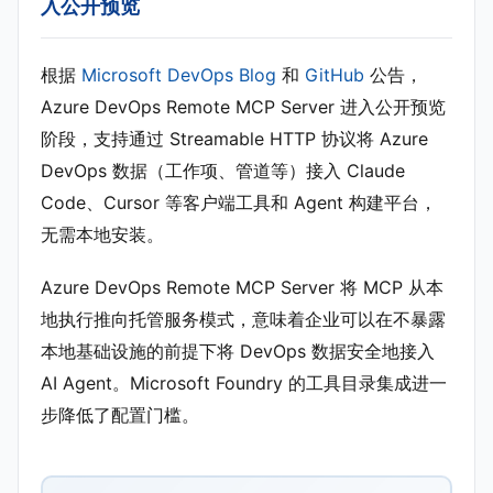
入公开预览
根据
Microsoft DevOps Blog
和
GitHub
公告，
Azure DevOps Remote MCP Server 进入公开预览
阶段，支持通过 Streamable HTTP 协议将 Azure
DevOps 数据（工作项、管道等）接入 Claude
Code、Cursor 等客户端工具和 Agent 构建平台，
无需本地安装。
Azure DevOps Remote MCP Server 将 MCP 从本
地执行推向托管服务模式，意味着企业可以在不暴露
本地基础设施的前提下将 DevOps 数据安全地接入
AI Agent。Microsoft Foundry 的工具目录集成进一
步降低了配置门槛。