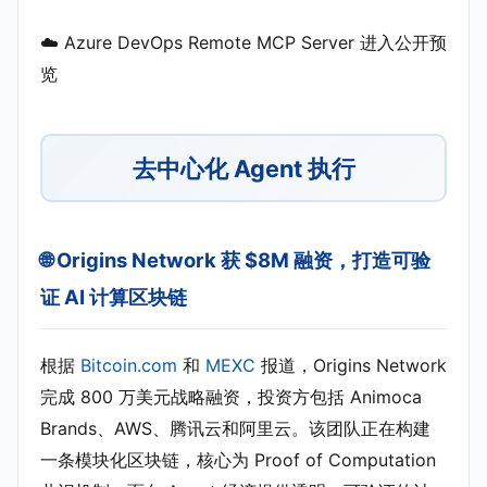
☁️ Azure DevOps Remote MCP Server 进入公开预
览
去中心化 Agent 执行
🌐 Origins Network 获 $8M 融资，打造可验
证 AI 计算区块链
根据
Bitcoin.com
和
MEXC
报道，Origins Network
完成 800 万美元战略融资，投资方包括 Animoca
Brands、AWS、腾讯云和阿里云。该团队正在构建
一条模块化区块链，核心为 Proof of Computation