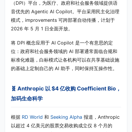
（DPI）平台，为医疗、政府和社会服务领域提供语
音优先的 Agentic AI Copilot。平台采用民主化治理
模式，improvements 可跨部署自动传播，计划于
2026 年 5 月 1 日全面开放。
将 DPI 概念应用于 AI Copilot 是一个有意思的定
位：政府和社会服务领域的 AI 部署通常面临合规和
标准化难题，白标模式让各机构可以在共享基础设施
的基础上定制自己的 AI 助手，同时保持互操作性。
🧬 Anthropic 以 $4 亿收购 Coefficient Bio，
加码生命科学
根据
RD World
和
Seeking Alpha
报道，Anthropic
以超过 4 亿美元的股票交易收购成立仅 8 个月的