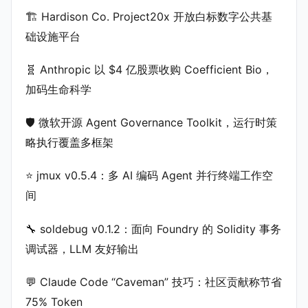
🏗️ Hardison Co. Project20x 开放白标数字公共基
础设施平台
🧬 Anthropic 以 $4 亿股票收购 Coefficient Bio，
加码生命科学
🛡️ 微软开源 Agent Governance Toolkit，运行时策
略执行覆盖多框架
⭐ jmux v0.5.4：多 AI 编码 Agent 并行终端工作空
间
🔧 soldebug v0.1.2：面向 Foundry 的 Solidity 事务
调试器，LLM 友好输出
💬 Claude Code “Caveman” 技巧：社区贡献称节省
75% Token