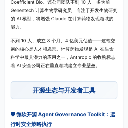
Coefficient Bio。该公司团队不到 10 人，多为前
Genentech 计算生物学研究员，专注于开发生物研究
的 AI 模型，将增强 Claude 在计算药物发现领域的
能力。
不到 10 人、成立 8 个月、4 亿美元估值——这笔交
易的核心是人才和愿景。计算药物发现是 AI 在生命
科学中最具潜力的应用之一，Anthropic 的收购标志
着 AI 安全公司正在垂直领域建立专业壁垒。
开源生态与开发者工具
🛡️ 微软开源 Agent Governance Toolkit：运
行时安全策略执行