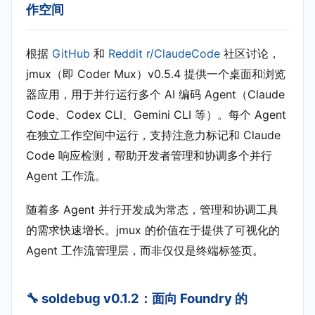
作空间
根据
GitHub
和
Reddit r/ClaudeCode
社区讨论，
jmux（即 Coder Mux）v0.5.4 提供一个桌面和浏览
器应用，用于并行运行多个 AI 编码 Agent（Claude
Code、Codex CLI、Gemini CLI 等）。每个 Agent
在独立工作空间中运行，支持注意力标记和 Claude
Code 响应检测，帮助开发者管理和协调多个并行
Agent 工作流。
随着多 Agent 并行开发成为常态，管理和协调工具
的需求快速增长。jmux 的价值在于提供了可视化的
Agent 工作流管理层，而非仅仅是终端标签页。
🔧 soldebug v0.1.2：面向 Foundry 的