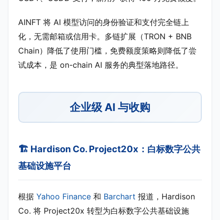
AINFT 将 AI 模型访问的身份验证和支付完全链上
化，无需邮箱或信用卡。多链扩展（TRON + BNB
Chain）降低了使用门槛，免费额度策略则降低了尝
试成本，是 on-chain AI 服务的典型落地路径。
企业级 AI 与收购
🏗️ Hardison Co. Project20x：白标数字公共
基础设施平台
根据
Yahoo Finance
和
Barchart
报道，Hardison
Co. 将 Project20x 转型为白标数字公共基础设施