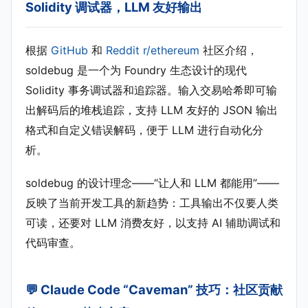
Solidity 调试器，LLM 友好输出
根据
GitHub
和
Reddit r/ethereum
社区介绍，
soldebug 是一个为 Foundry 生态设计的现代
Solidity 事务调试器和追踪器。输入交易哈希即可输
出解码后的堆栈追踪，支持 LLM 友好的 JSON 输出
格式和自定义错误解码，便于 LLM 进行自动化分
析。
soldebug 的设计理念——“让人和 LLM 都能用”——
反映了当前开发工具的新趋势：工具输出不仅要人类
可读，还要对 LLM 消费友好，以支持 AI 辅助调试和
代码审查。
💬 Claude Code “Caveman” 技巧：社区贡献