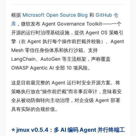
根据
Microsoft Open Source Blog
和
GitHub 仓
库
，微软发布 Agent Governance Toolkit——一个
开源的运行时治理基础设施，提供 Agent OS 策略引
擎（在 Agent 执行每个操作前拦截并校验）、Agent
Mesh 零信任身份体系和执行沙箱。支持
LangChain、AutoGen 等主流框架，声称覆盖
OWASP Agentic AI 全部 10 项风险。
这是目前最完整的 Agent 运行时安全开源方案。将
策略执行放在"操作前拦截"而非事后审计，意味着安
全从被动防御转向主动治理，对企业级 Agent 部署
具有实际的合规价值。
⭐ jmux v0.5.4：多 AI 编码 Agent 并行终端工