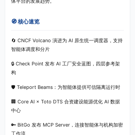
体平台的发展趋势。
🧭 核心速览
🔄 CNCF Volcano 演进为 AI 原生统一调度器，支持
智能体调度和分片
🔒 Check Point 发布 AI 工厂安全蓝图，四层参考架
构
🛡️ Teleport Beams：为智能体提供可信隔离运行时
🏢 Core AI × Toto DTS 合资建设能源优化 AI 数据
中心
🔑 BitGo 发布 MCP Server，连接智能体与机构加密
工作流