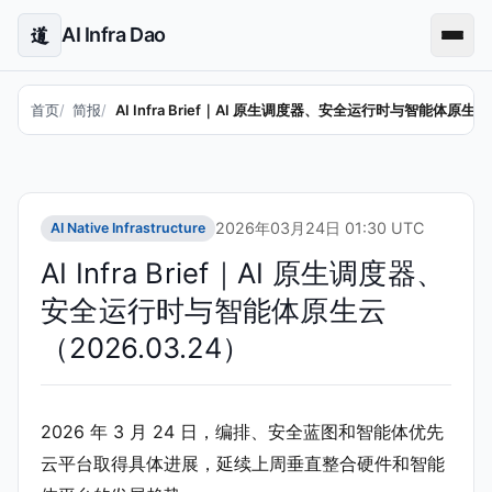
AI Infra Dao
道
首页
简报
AI Infra Brief｜AI 原生调度器、安全运行时与智能体原生云（
2026年03月24日 01:30 UTC
AI Native Infrastructure
AI Infra Brief｜AI 原生调度器、
安全运行时与智能体原生云
（2026.03.24）
2026 年 3 月 24 日，编排、安全蓝图和智能体优先
云平台取得具体进展，延续上周垂直整合硬件和智能