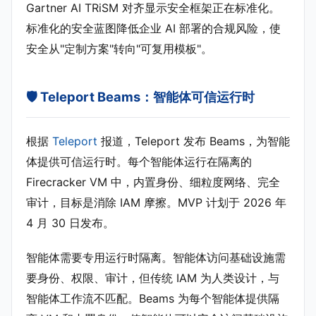
Gartner AI TRiSM 对齐显示安全框架正在标准化。
标准化的安全蓝图降低企业 AI 部署的合规风险，使
安全从"定制方案"转向"可复用模板"。
🛡️ Teleport Beams：智能体可信运行时
根据
Teleport
报道，Teleport 发布 Beams，为智能
体提供可信运行时。每个智能体运行在隔离的
Firecracker VM 中，内置身份、细粒度网络、完全
审计，目标是消除 IAM 摩擦。MVP 计划于 2026 年
4 月 30 日发布。
智能体需要专用运行时隔离。智能体访问基础设施需
要身份、权限、审计，但传统 IAM 为人类设计，与
智能体工作流不匹配。Beams 为每个智能体提供隔