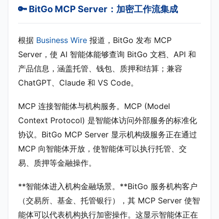
🔑 BitGo MCP Server：加密工作流集成
根据
Business Wire
报道，BitGo 发布 MCP
Server，使 AI 智能体能够查询 BitGo 文档、API 和
产品信息，涵盖托管、钱包、质押和结算；兼容
ChatGPT、Claude 和 VS Code。
MCP 连接智能体与机构服务。MCP (Model
Context Protocol) 是智能体访问外部服务的标准化
协议。BitGo MCP Server 显示机构级服务正在通过
MCP 向智能体开放，使智能体可以执行托管、交
易、质押等金融操作。
**智能体进入机构金融场景。**BitGo 服务机构客户
（交易所、基金、托管银行），其 MCP Server 使智
能体可以代表机构执行加密操作。这显示智能体正在