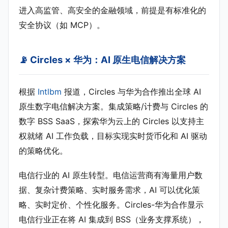
进入高监管、高安全的金融领域，前提是有标准化的
安全协议（如 MCP）。
📡 Circles × 华为：AI 原生电信解决方案
根据
Intlbm
报道，Circles 与华为合作推出全球 AI
原生数字电信解决方案。集成策略/计费与 Circles 的
数字 BSS SaaS，探索华为云上的 Circles 以支持主
权就绪 AI 工作负载，目标实现实时货币化和 AI 驱动
的策略优化。
电信行业的 AI 原生转型。电信运营商有海量用户数
据、复杂计费策略、实时服务需求，AI 可以优化策
略、实时定价、个性化服务。Circles-华为合作显示
电信行业正在将 AI 集成到 BSS（业务支撑系统），