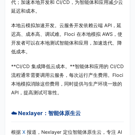
代；加速本地开发和 CI/CD，为智能体和应用减少云
延迟和成本。
本地云模拟加速开发。云服务开发依赖云端 API，延
迟高、成本高、调试难。Floci 在本地模拟 AWS，使
开发者可以在本地测试智能体和应用，加速迭代、降
低成本。
**CI/CD 集成降低云成本。**智能体和应用的 CI/CD
流程通常需要调用云服务，每次运行产生费用。Floci
本地模拟消除这些费用，同时提供与生产环境一致的
API，提高测试可靠性。
☁️ Nexlayer：智能体原生云
根据
X
报道，Nexlayer 定位智能体原生云，专注 AI