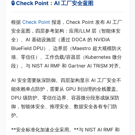
🔒 Check Point：AI 工厂安全蓝图
根据
Check Point
报道，Check Point 发布 AI 工厂
安全蓝图，四层参考架构：应用/LLM 层（智能体安
全）、AI 基础设施层（通过 DOCA 的 NVIDIA
BlueField DPU）、边界层（Maestro 超大规模防火
墙、零信任）、工作负载/容器层（Kubernetes 微分
段）。与 NIST AI RMF 和 Gartner AI TRiSM 对齐。
AI 安全需要纵深防御。四层架构显示 AI 工厂安全不
能依赖单点防护，需要从 GPU 到治理的全栈覆盖。
DPU 级防护、零信任边界、容器微分段形成纵深防
御，智能体安全、推理安全、数据安全各有专门防
护。
**安全标准化加速企业采用。**与 NIST AI RMF 和