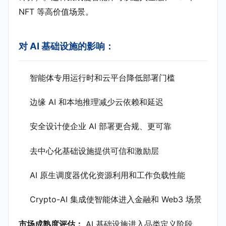
NFT 等高价值场景。
对 AI 基础设施的影响：
智能体专用运行时和云平台降低部署门槛
边缘 AI 和本地推理减少云依赖和延迟
安全设计使企业 AI 部署更合规、更可靠
去中心化基础设施提供可信和激励层
AI 原生调度器优化资源利用和工作负载性能
Crypto-AI 集成使智能体进入金融和 Web3 场景
市场成熟度评估：
AI 基础设施进入品类定义阶段。