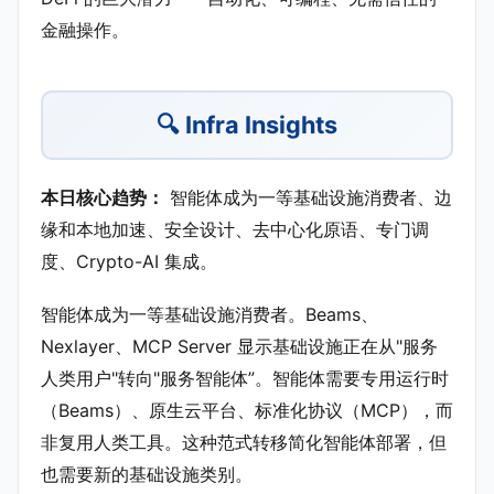
金融操作。
🔍 Infra Insights
本日核心趋势：
智能体成为一等基础设施消费者、边
缘和本地加速、安全设计、去中心化原语、专门调
度、Crypto-AI 集成。
智能体成为一等基础设施消费者。Beams、
Nexlayer、MCP Server 显示基础设施正在从"服务
人类用户"转向"服务智能体”。智能体需要专用运行时
（Beams）、原生云平台、标准化协议（MCP），而
非复用人类工具。这种范式转移简化智能体部署，但
也需要新的基础设施类别。