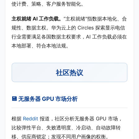
使计费、策略、客户服务智能化。
主权就绪 AI 工作负载。
“主权就绪"指数据本地化、合
规性、数据主权。华为云上的 Circles 探索显示电信
行业需要满足各国数据主权要求，AI 工作负载必须在
本地部署、符合本地法规。
社区热议
💾 无服务器 GPU 市场分析
根据
Reddit
报道，社区分析无服务器 GPU 市场，
比较弹性平台、失败透明度、冷启动、自动故障转
移、供应商锁定；发现不同用户画像的权衡。