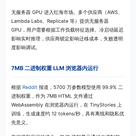
无服务器 GPU 进入红海市场。多个供应商（AWS、
Lambda Labs、Replicate 等）提供无服务器
GPU，用户需要根据工作负载特征选择。冷启动延迟
影响实时推理，供应商锁定影响迁移成本，失败透明
度影响调试。
7MB 二进制权重 LLM 浏览器内运行
根据
Reddit
报道，5700 万参数模型使用 99.9% 二
进制权重，作为 7MB HTML 文件通过
WebAssembly 在浏览器内运行，在 TinyStories 上
训练，生成速度约 12 tokens/秒，具有离线和隐私优
先意义。