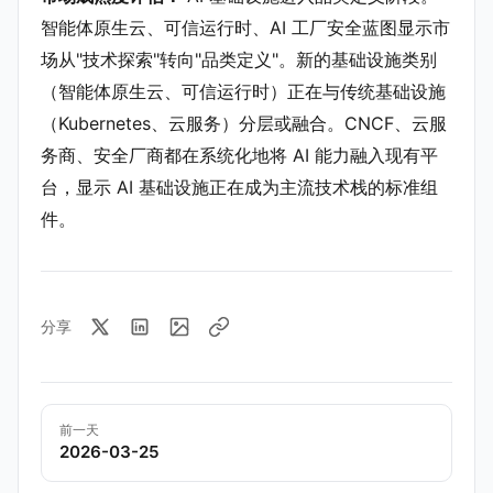
智能体原生云、可信运行时、AI 工厂安全蓝图显示市
场从"技术探索"转向"品类定义"。新的基础设施类别
（智能体原生云、可信运行时）正在与传统基础设施
（Kubernetes、云服务）分层或融合。CNCF、云服
务商、安全厂商都在系统化地将 AI 能力融入现有平
台，显示 AI 基础设施正在成为主流技术栈的标准组
件。
分享
前一天
2026-03-25