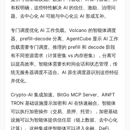
有权明确，这些特性解决 AI 的信任、激励、治理问
题。去中心化 AI 可能与中心化云 AI 形成互补。
专门调度优化 AI 工作负载。Volcano 的智能体调度
器、prefill-decode 分离、AgentCube 显示 AI 工作
负载需要专门调度。推理的 prefill 和 decode 阶段
有不同资源需求（计算密集 vs 内存密集），分离可
以提高效率。智能体需要长时间会话和状态管理，传
统无服务器调度不适合。AI 原生调度器识别这些特征
并优化。
Crypto-AI 集成加速。BitGo MCP Server、AINFT
TRON 基础设施显示加密和 AI 在快速融合。智能体
可以执行加密操作（交易、质押、托管），加密基础
设施可以为智能体提供信任层（链上数据、去中心化
计算）。这种集成使智能体可以进入金融、DeFi、