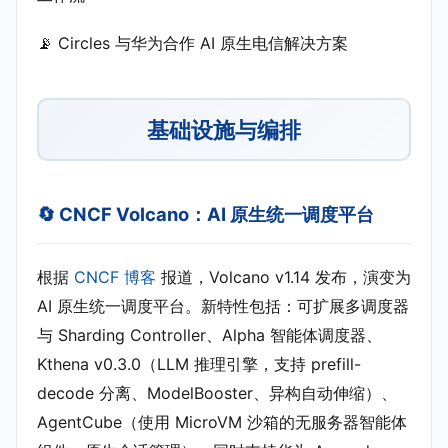
📡 Circles 与华为合作 AI 原生电信解决方案
基础设施与编排
🔄 CNCF Volcano：AI 原生统一调度平台
根据
CNCF 博客
报道，Volcano v1.14 发布，演变为
AI 原生统一调度平台。新特性包括：可扩展多调度器
与 Sharding Controller、Alpha 智能体调度器、
Kthena v0.3.0（LLM 推理引擎，支持 prefill-
decode 分离、ModelBooster、异构自动伸缩）、
AgentCube（使用 MicroVM 沙箱的无服务器智能体