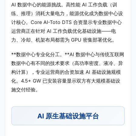
AI 数据中心的能源挑战。高性能 AI 工作负载（训
练、推理）消耗大量电力，能源优化成为数据中心设
计核心。Core AI-Toto DTS 合资显示专业数据中心
运营商正在针对 AI 工作负载优化基础设施——电
力、冷却、机架布局都需为 GPU 密集部署优化。
**数据中心专业化分工。**AI 数据中心与传统互联网
数据中心有不同的技术要求（高功率密度、液冷、异
构计算），专业运营商的合资加速 AI 基础设施规模
化。4.5+ GW 已安装容量显示双方有大规模基础设
施交付经验。
AI 原生基础设施平台