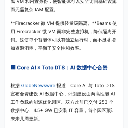
离 VM 和内置身份，使智能体可以安全访问基础设施
而无需复杂 IAM 配置。
**Firecracker 微 VM 提供轻量级隔离。**Beams 使
用 Firecracker 微 VM 而非完整虚拟机，降低隔离开
销。这使每个智能体可以有独立运行时，而不显著增
加资源消耗，平衡了安全性和效率。
🏢 Core AI × Toto DTS：AI 数据中心合资
根据
GlobeNewswire
报道，Core AI 与 Toto DTS
宣布合资建设 AI 数据中心，计划建设面向高性能 AI
工作负载的能源优化园区。双方此前已交付 253 个
数据中心、4.5+ GW 已安装 IT 容量，首个园区预计
未来几周更新。