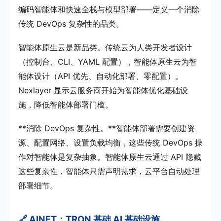
编码智能体和快速全栈与模型部署——定义一个消除
传统 DevOps 复杂性的品类。
智能体原生云是新品类。传统云为人类开发者设计
（控制台、CLI、YAML 配置），智能体原生云为智
能体设计（API 优先、自动化部署、零配置）。
Nexlayer 显示云服务商开始为智能体优化基础设
施，降低智能体部署门槛。
**消除 DevOps 复杂性。**智能体部署需要创建资
源、配置网络、设置负载均衡，这些传统 DevOps 操
作对智能体是复杂抽象。智能体原生云通过 API 隐藏
这些复杂性，智能体只需声明需求，云平台自动处理
部署细节。
🔗 AINFT：TRON 基础 AI 基础设施