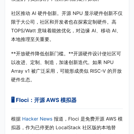
社区推动 AI 硬件创新。开源 NPU 显示硬件创新不仅
限于大公司，社区和开发者也在探索定制硬件。高
TOPS/Watt 意味着能效优化，对边缘 AI、移动 AI、
本地推理至关重要。
**开放硬件降低创新门槛。**开源硬件设计使社区可
以改进、定制、制造，加速创新迭代。如果 NPU
Array v1 被广泛采用，可能形成类似 RISC-V 的开放
硬件生态。
🖥️ Floci：开源 AWS 模拟器
根据
Hacker News
报道，Floci 是免费开源 AWS 模
拟器，作为已停更的 LocalStack 社区版的本地替