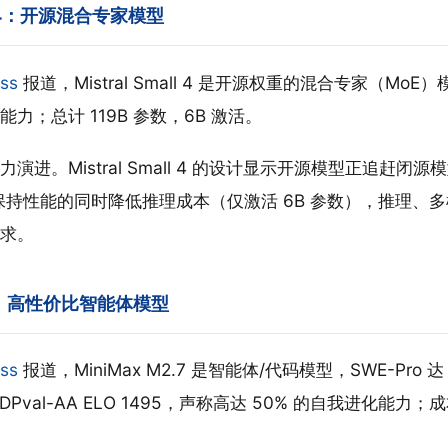
all 4：开源混合专家模型
ss
报道，Mistral Small 4 是开源权重的混合专家（Mo
力；总计 119B 参数，6B 激活。
演进。Mistral Small 4 的设计显示开源模型正追赶闭
在保持性能的同时降低推理成本（仅激活 6B 参数），推理、
求。
2.7：高性价比智能体模型
ss
报道，MiniMax M2.7 是智能体/代码模型，SWE-Pro 达 
，GDPval-AA ELO 1495，声称高达 50% 的自我进化能力；成