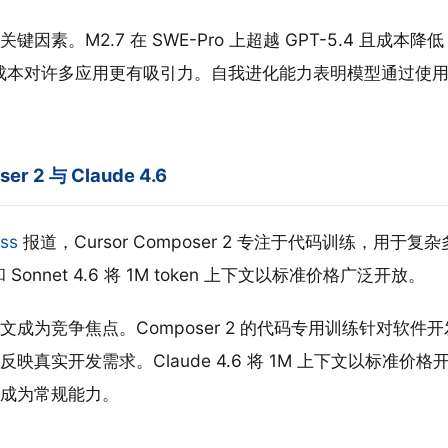
因素。M2.7 在 SWE-Pro 上超越 GPT-5.4 且成本降低
成本对许多应用更有吸引力。自我进化能力表明模型通过使
ser 2 与 Claude 4.6
ss
报道，Cursor Composer 2 专注于代码训练，用于
6 和 Sonnet 4.6 将 1M token 上下文以标准价格广泛开放。
文成为竞争焦点。Composer 2 的代码专用训练针对软件
映真实开发需求。Claude 4.6 将 1M 上下文以标准价
成为常规能力。