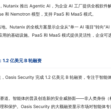
Nutanix 推出 Agentic AI，为企业 AI 工厂提供全栈
rprise 和 Nemotron 模型，支持 PaaS 和 MaaS 模式。
地。Nutanix 的全栈方案显示企业从"单一 AI 项目"转向"A
 应用的基础设施。PaaS 和 MaaS 模式提供灵活性，企业
ity：1.2 亿美元 B 轮融资
，Oasis Security 完成 1.2 亿美元 B 轮融资，专注于
赛道。智能体的普及创造新的安全威胁面——非人类身份（
理和保护。Oasis Security 的大额融资显示市场对智能