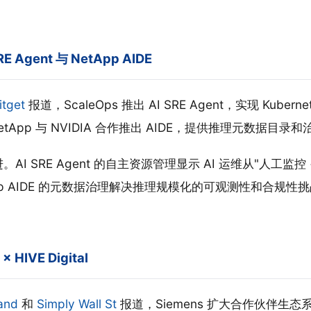
SRE Agent 与 NetApp AIDE
itget
报道，ScaleOps 推出 AI SRE Agent，实现 Kuberne
App 与 NVIDIA 合作推出 AIDE，提供推理元数据目录和
。AI SRE Agent 的自主资源管理显示 AI 运维从"人工监控
App AIDE 的元数据治理解决推理规模化的可观测性和合规性挑
 × HIVE Digital
and
和
Simply Wall St
报道，Siemens 扩大合作伙伴生