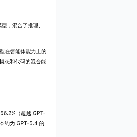
E）模型，混合了推理、
源模型在智能体能力上的
多模态和代码的混合能
56.2%（超越 GPT-
本约为 GPT-5.4 的