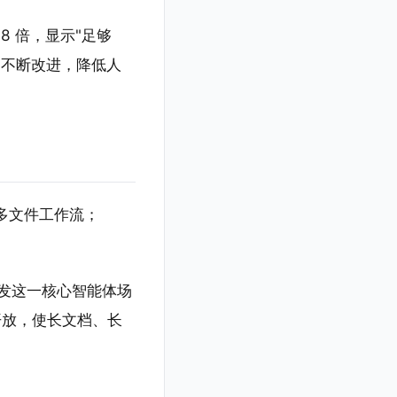
 8 倍，显示"足够
用不断改进，降低人
复杂多文件工作流；
开发这一核心智能体场
格开放，使长文档、长