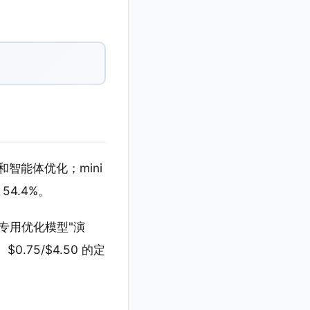
速度和智能体优化；mini
 54.4%。
"专用优化模型"演
75/$4.50 的定