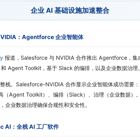
企业 AI 基础设施加速整合
× NVIDIA：Agentforce 企业智能体
ey
报道，Salesforce 与 NVIDIA 合作推出 Agentforce，集成
和 Agent Toolkit，基于 Slack 的编排，以及企业数据治理
。Salesforce-NVIDIA 合作显示企业智能体成功需要
工具（Agent Toolkit）、编排（Slack）、治理（企业数据
，企业数据治理确保合规性和安全性。
entic AI：全栈 AI 工厂软件