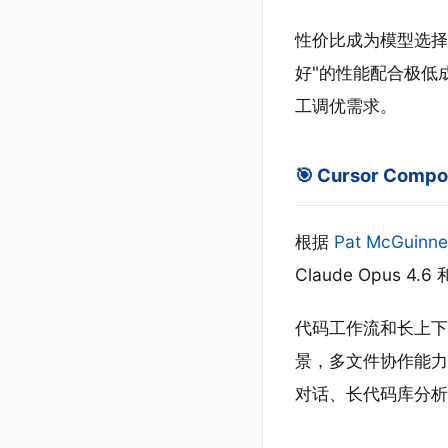
性价比成为模型选择关键
好"的性能配合极低
工调优需求。
🎯 Cursor Compo
根据
Pat McGuinne
Claude Opus 4.
代码工作流和长上下
景，多文件协作能力反
对话、长代码库分析