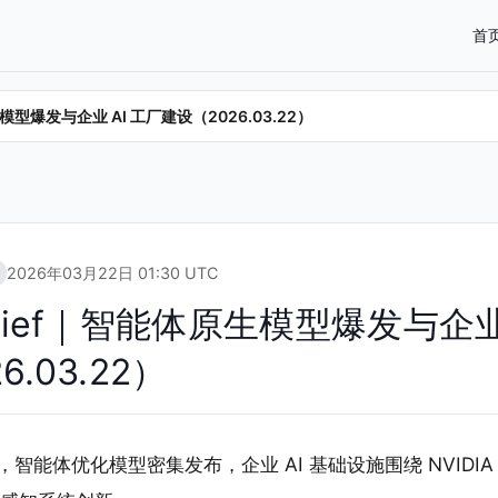
首
体原生模型爆发与企业 AI 工厂建设（2026.03.22）
2026年03月22日 01:30 UTC
ra Brief｜智能体原生模型爆发与企业
.03.22）
22 日，智能体优化模型密集发布，企业 AI 基础设施围绕 NVID