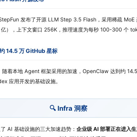
StepFun 发布了开源 LLM Step 3.5 Flash，采用稀疏 Mo
 亿），上下文窗口 256K，推理速度为每秒 100-300 个 to
约 14.5 万 GitHub 星标
随着本地 Agent 框架采用的加速，OpenClaw 达到约 14.5 
dex 应用开发的基础设施。
🔍 Infra 洞察
显了 AI 基础设施的三大加速趋势：
企业级 AI 部署正在进入