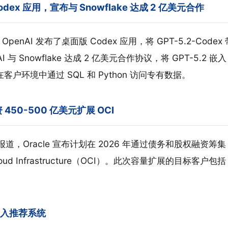
 Codex 应用，宣布与 Snowflake 达成 2 亿美元合作
penAI 发布了桌面版 Codex 应用，将 GPT-5.2-Cod
与 Snowflake 达成 2 亿美元合作协议，将 GPT-5.2 嵌入 Sn
够在客户环境中通过 SQL 和 Python 访问专有数据。
投资 450-500 亿美元扩展 OCI
报道，Oracle 宣布计划在 2026 年通过债务和股权融资筹集 
loud Infrastructure（OCI）。此次容量扩展的目标客户包括 
M 嵌入推荐系统