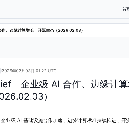
首
级 AI 合作、边缘计算增长与开源生态（2026.02.03）
2026年02月03日 01:22 UTC
ra Brief｜企业级 AI 合作、边缘
26.02.03）
3 日，企业级 AI 基础设施合作加速，边缘计算标准持续推进，开源