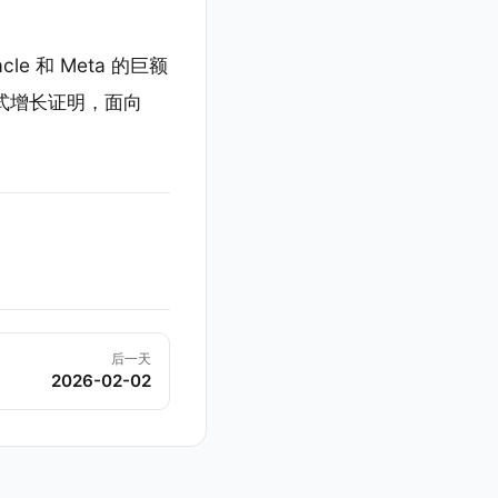
le 和 Meta 的巨额
发式增长证明，面向
后一天
2026-02-02