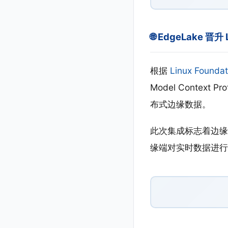
🌐 EdgeLake 晋升
根据
Linux Foundat
Model Contex
布式边缘数据。
此次集成标志着边缘数
缘端对实时数据进行