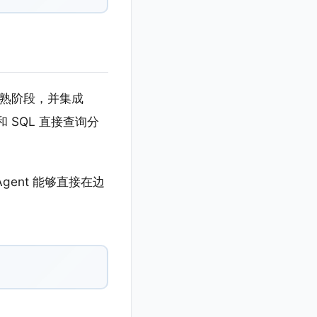
2 成熟阶段，并集成
言和 SQL 直接查询分
ent 能够直接在边