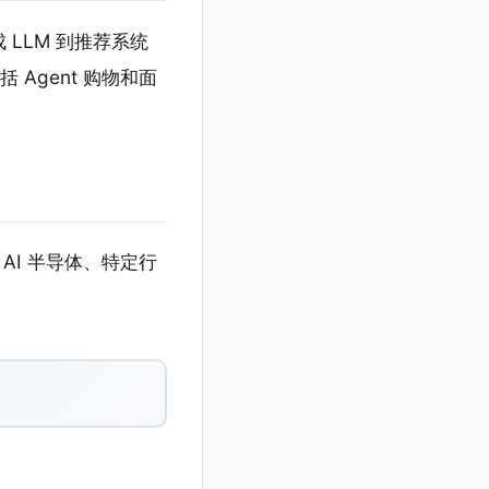
上集成 LLM 到推荐系统
括 Agent 购物和面
I 半导体、特定行