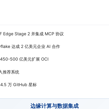
LF Edge Stage 2 并集成 MCP 协议
owflake 达成 2 亿美元企业 AI 合作
资 450-500 亿美元扩展 OCI
 嵌入推荐系统
4.5 万 GitHub 星标
边缘计算与数据集成