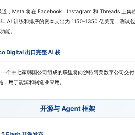
道，Meta 将在 Facebook、Instagram 和 Threads 
 年 AI 训练和排序的资本支出为 1150-1350 亿美元，测试包
功能。
o Digital 出口完整 AI 栈
一个由七家韩国公司组成的联盟将向沙特阿美数字公司交付 A
础设施，用于能源和制造业应用。
开源与 Agent 框架
 3.5 Flash 开源发布