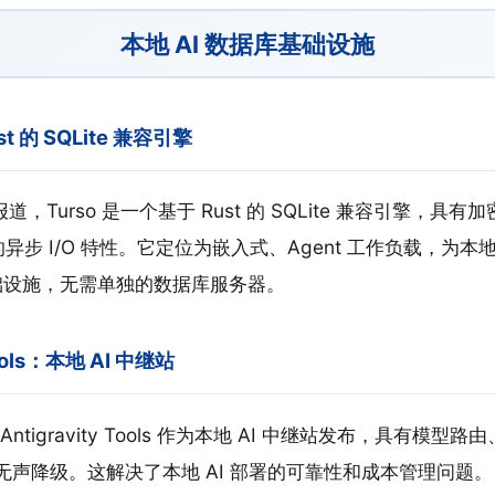
本地 AI 数据库基础设施
ust 的 SQLite 兼容引擎
道，Turso 是一个基于 Rust 的 SQLite 兼容引擎，具
g 的异步 I/O 特性。它定位为嵌入式、Agent 工作负载，为本地
库基础设施，无需单独的数据库服务器。
 Tools：本地 AI 中继站
ntigravity Tools 作为本地 AI 中继站发布，具有模
的无声降级。这解决了本地 AI 部署的可靠性和成本管理问题。