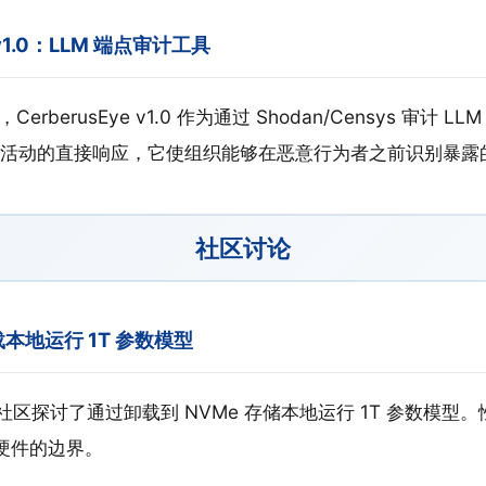
e v1.0：LLM 端点审计工具
CerberusEye v1.0 作为通过 Shodan/Censys 审计 
活动的直接响应，它使组织能够在恶意行为者之前识别暴露
社区讨论
卸载本地运行 1T 参数模型
区探讨了通过卸载到 NVMe 存储本地运行 1T 参数模型
 硬件的边界。