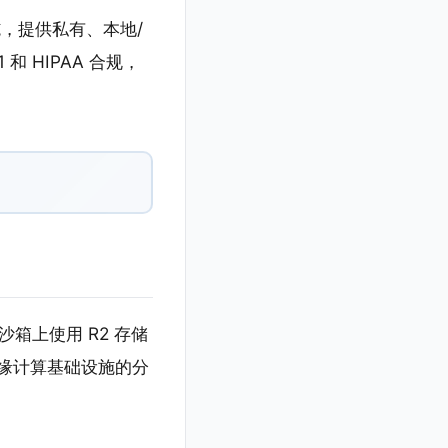
施，提供私有、本地/
和 HIPAA 合规，
 和沙箱上使用 R2 存储
用边缘计算基础设施的分