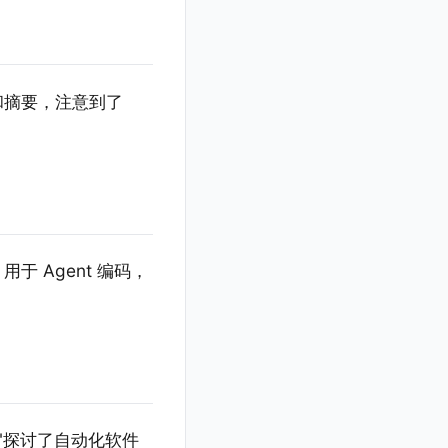
议转录和摘要，注意到了
 用于 Agent 编码，
"探讨了自动化软件