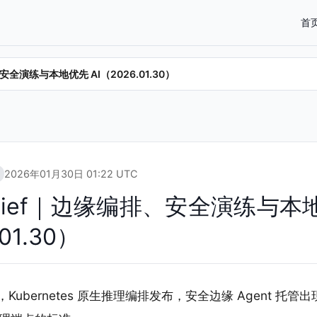
首
编排、安全演练与本地优先 AI（2026.01.30）
2026年01月30日 01:22 UTC
ra Brief｜边缘编排、安全演练与
01.30）
0 日，Kubernetes 原生推理编排发布，安全边缘 Agent 