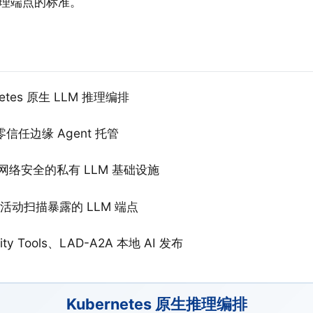
推理端点的标准。
rnetes 原生 LLM 推理编排
实现零信任边缘 Agent 托管
面向网络安全的私有 LLM 基础设施
zaar"活动扫描暴露的 LLM 端点
avity Tools、LAD-A2A 本地 AI 发布
Kubernetes 原生推理编排