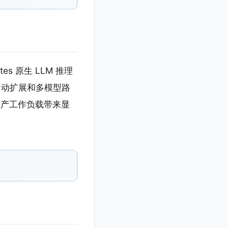
tes 原生 LLM 推理
自动扩展和多模型路
为生产工作负载带来显