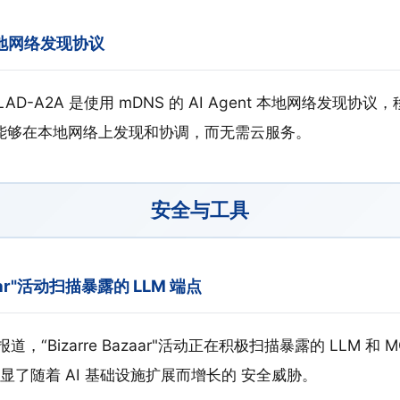
：本地网络发现协议
AD-A2A 是使用 mDNS 的 AI Agent 本地网络发现协议，
t 能够在本地网络上发现和协调，而无需云服务。
安全与工具
azaar"活动扫描暴露的 LLM 端点
报道，“Bizarre Bazaar"活动正在积极扫描暴露的 LLM 和
显了随着 AI 基础设施扩展而增长的 安全威胁。